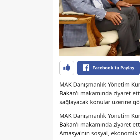
Facebook'ta Paylaş
MAK Danışmanlık Yönetim Kur
Bakan
'ı makamında ziyaret ett
sağlayacak konular üzerine gö
MAK Danışmanlık Yönetim Kur
Bakan
'ı makamında ziyaret e
Amasya
'nın sosyal, ekonomik 