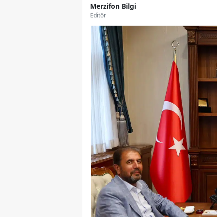
Merzifon Bilgi
Editör