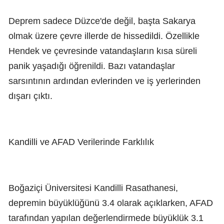
Deprem sadece Düzce'de değil, başta Sakarya
olmak üzere çevre illerde de hissedildi. Özellikle
Hendek ve çevresinde vatandaşların kısa süreli
panik yaşadığı öğrenildi. Bazı vatandaşlar
sarsıntının ardından evlerinden ve iş yerlerinden
dışarı çıktı.
Kandilli ve AFAD Verilerinde Farklılık
Boğaziçi Üniversitesi Kandilli Rasathanesi,
depremin büyüklüğünü 3.4 olarak açıklarken, AFAD
tarafından yapılan değerlendirmede büyüklük 3.1