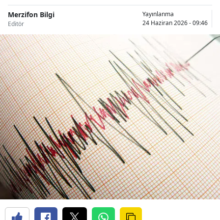
Merzifon Bilgi
Yayınlanma
24 Haziran 2026 - 09:46
Editör