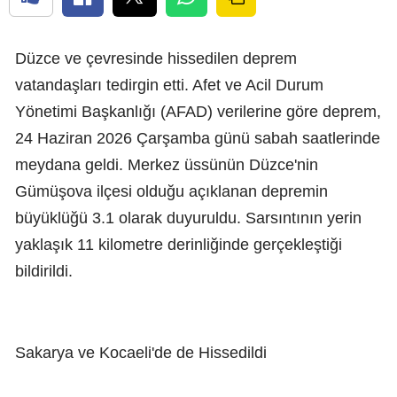
Düzce ve çevresinde hissedilen deprem
vatandaşları tedirgin etti. Afet ve Acil Durum
Yönetimi Başkanlığı (AFAD) verilerine göre deprem,
24 Haziran 2026 Çarşamba günü sabah saatlerinde
meydana geldi. Merkez üssünün Düzce'nin
Gümüşova ilçesi olduğu açıklanan depremin
büyüklüğü 3.1 olarak duyuruldu. Sarsıntının yerin
yaklaşık 11 kilometre derinliğinde gerçekleştiği
bildirildi.
Sakarya ve Kocaeli'de de Hissedildi