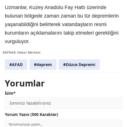
Uzmanlar, Kuzey Anadolu Fay Hattı üzerinde
bulunan bölgede zaman zaman bu tür depremlerin
yaşanabildiğini belirterek vatandaşların resmi
kurumların açıklamalarını takip etmeleri gerektiğini
vurguluyor.
KAYNAK: Haber Merkezi
#AFAD
#deprem
#Düzce Depremi
Yorumlar
İsim*
Yorum Yazın (500 Karakter)