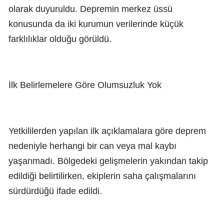
olarak duyuruldu. Depremin merkez üssü
konusunda da iki kurumun verilerinde küçük
farklılıklar olduğu görüldü.
İlk Belirlemelere Göre Olumsuzluk Yok
Yetkililerden yapılan ilk açıklamalara göre deprem
nedeniyle herhangi bir can veya mal kaybı
yaşanmadı. Bölgedeki gelişmelerin yakından takip
edildiği belirtilirken, ekiplerin saha çalışmalarını
sürdürdüğü ifade edildi.