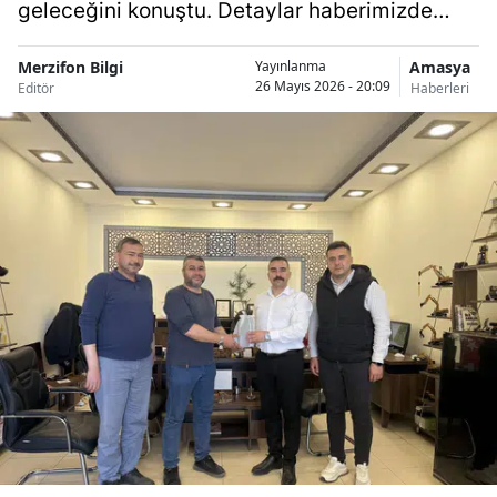
geleceğini konuştu. Detaylar haberimizde…
Merzifon Bilgi
Amasya
Yayınlanma
26 Mayıs 2026 - 20:09
Editör
Haberleri