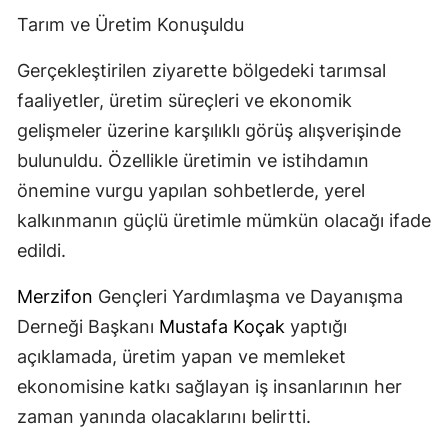
Tarım ve Üretim Konuşuldu
Gerçekleştirilen ziyarette bölgedeki tarımsal
faaliyetler, üretim süreçleri ve ekonomik
gelişmeler üzerine karşılıklı görüş alışverişinde
bulunuldu. Özellikle üretimin ve istihdamın
önemine vurgu yapılan sohbetlerde, yerel
kalkınmanın güçlü üretimle mümkün olacağı ifade
edildi.
Merzifon
Gençleri Yardımlaşma ve Dayanışma
Derneği Başkanı
Mustafa Koçak
yaptığı
açıklamada, üretim yapan ve memleket
ekonomisine katkı sağlayan iş insanlarının her
zaman yanında olacaklarını belirtti.