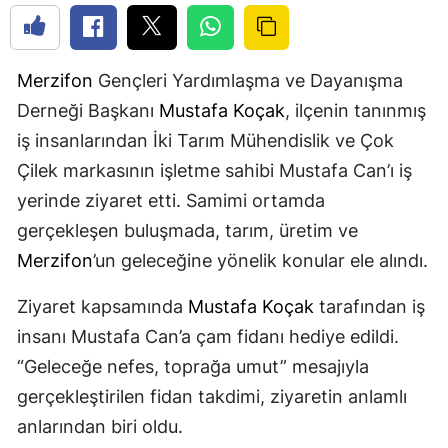
Merzifon
Gençleri Yardımlaşma ve Dayanışma
Derneği Başkanı
Mustafa Koçak
, ilçenin tanınmış
iş insanlarından İki Tarım Mühendislik ve Çok
Çilek markasının işletme sahibi Mustafa Can’ı iş
yerinde ziyaret etti. Samimi ortamda
gerçekleşen buluşmada, tarım, üretim ve
Merzifon
’un geleceğine yönelik konular ele alındı.
Ziyaret kapsamında
Mustafa Koçak
tarafından iş
insanı Mustafa Can’a çam fidanı hediye edildi.
“Geleceğe nefes, toprağa umut” mesajıyla
gerçekleştirilen fidan takdimi, ziyaretin anlamlı
anlarından biri oldu.