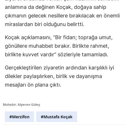
anlamına da değinen Koçak, doğaya sahip
çıkmanın gelecek nesillere bırakılacak en önemli
miraslardan biri olduğunu belirtti.
Koçak açıklamasını, “Bir fidan; toprağa umut,
gönüllere muhabbet bırakır. Birlikte rahmet,
birlikte kuvvet vardır” sözleriyle tamamladı.
Gerçekleştirilen ziyaretin ardından karşılıklı iyi
dilekler paylaşılırken, birlik ve dayanışma
mesajları ön plana çıktı.
Muhabir: Alperen Güley
#Merzifon
#Mustafa Koçak