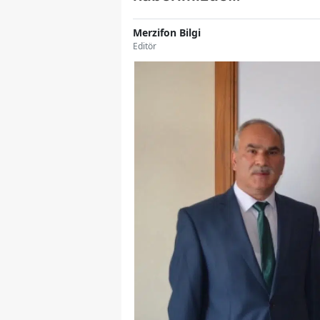
Merzifon Bilgi
Editör