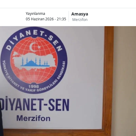
Amasya
Yayınlanma
05 Haziran 2026 - 21:35
Merzifon