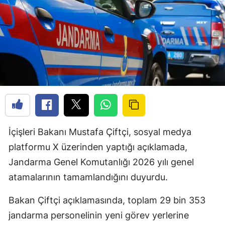
İçişleri Bakanı Mustafa Çiftçi, sosyal medya
platformu X üzerinden yaptığı açıklamada,
Jandarma Genel Komutanlığı 2026 yılı genel
atamalarının tamamlandığını duyurdu.
Bakan Çiftçi açıklamasında, toplam 29 bin 353
jandarma personelinin yeni görev yerlerine