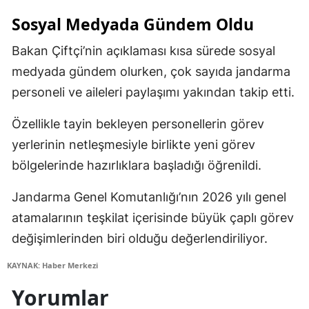
Sosyal Medyada Gündem Oldu
Bakan Çiftçi’nin açıklaması kısa sürede sosyal
medyada gündem olurken, çok sayıda jandarma
personeli ve aileleri paylaşımı yakından takip etti.
Özellikle tayin bekleyen personellerin görev
yerlerinin netleşmesiyle birlikte yeni görev
bölgelerinde hazırlıklara başladığı öğrenildi.
Jandarma Genel Komutanlığı’nın 2026 yılı genel
atamalarının teşkilat içerisinde büyük çaplı görev
değişimlerinden biri olduğu değerlendiriliyor.
KAYNAK: Haber Merkezi
Yorumlar