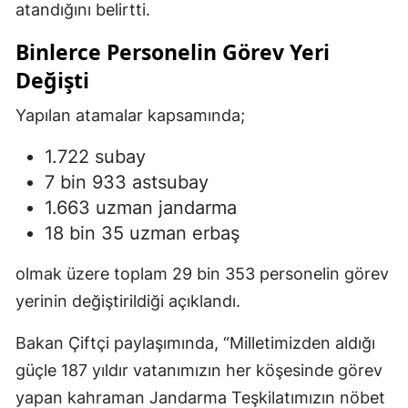
atandığını belirtti.
Binlerce Personelin Görev Yeri
Değişti
Yapılan atamalar kapsamında;
1.722 subay
7 bin 933 astsubay
1.663 uzman jandarma
18 bin 35 uzman erbaş
olmak üzere toplam 29 bin 353 personelin görev
yerinin değiştirildiği açıklandı.
Bakan Çiftçi paylaşımında, “Milletimizden aldığı
güçle 187 yıldır vatanımızın her köşesinde görev
yapan kahraman Jandarma Teşkilatımızın nöbet