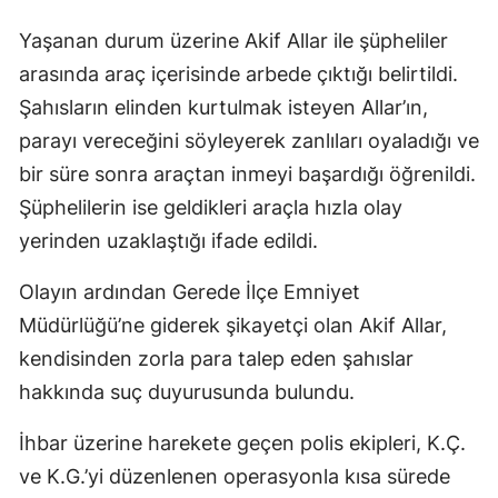
Yaşanan durum üzerine Akif Allar ile şüpheliler
arasında araç içerisinde arbede çıktığı belirtildi.
Şahısların elinden kurtulmak isteyen Allar’ın,
parayı vereceğini söyleyerek zanlıları oyaladığı ve
bir süre sonra araçtan inmeyi başardığı öğrenildi.
Şüphelilerin ise geldikleri araçla hızla olay
yerinden uzaklaştığı ifade edildi.
Olayın ardından Gerede İlçe Emniyet
Müdürlüğü’ne giderek şikayetçi olan Akif Allar,
kendisinden zorla para talep eden şahıslar
hakkında suç duyurusunda bulundu.
İhbar üzerine harekete geçen polis ekipleri, K.Ç.
ve K.G.’yi düzenlenen operasyonla kısa sürede