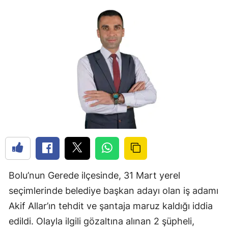
Bolu’nun Gerede ilçesinde, 31 Mart yerel
seçimlerinde belediye başkan adayı olan iş adamı
Akif Allar’ın tehdit ve şantaja maruz kaldığı iddia
edildi. Olayla ilgili gözaltına alınan 2 şüpheli,