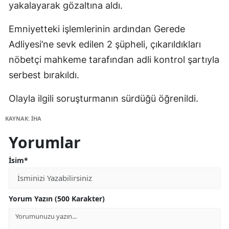
yakalayarak gözaltına aldı.
Emniyetteki işlemlerinin ardından Gerede
Adliyesi’ne sevk edilen 2 şüpheli, çıkarıldıkları
nöbetçi mahkeme tarafından adli kontrol şartıyla
serbest bırakıldı.
Olayla ilgili soruşturmanın sürdüğü öğrenildi.
KAYNAK: İHA
Yorumlar
İsim*
Yorum Yazın (500 Karakter)