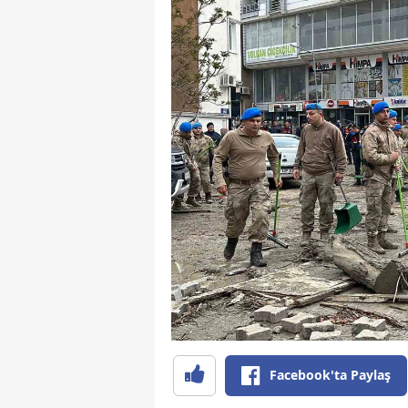
Facebook'ta Paylaş