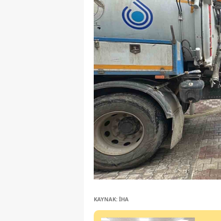
KAYNAK: İHA