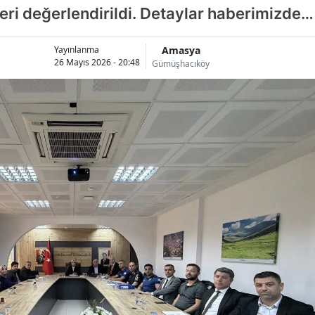
leri değerlendirildi. Detaylar haberimizde…
Amasya
Yayınlanma
26 Mayıs 2026 - 20:48
Gümüşhacıköy