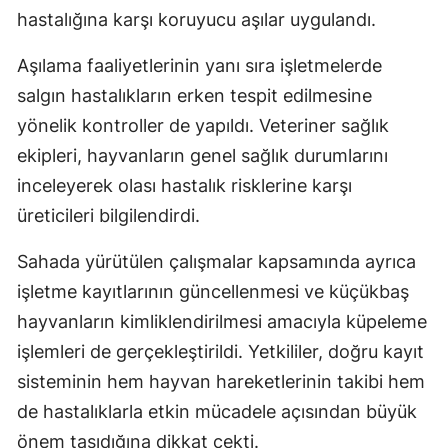
hastalığına karşı koruyucu aşılar uygulandı.
Aşılama faaliyetlerinin yanı sıra işletmelerde
salgın hastalıkların erken tespit edilmesine
yönelik kontroller de yapıldı. Veteriner sağlık
ekipleri, hayvanların genel sağlık durumlarını
inceleyerek olası hastalık risklerine karşı
üreticileri bilgilendirdi.
Sahada yürütülen çalışmalar kapsamında ayrıca
işletme kayıtlarının güncellenmesi ve küçükbaş
hayvanların kimliklendirilmesi amacıyla küpeleme
işlemleri de gerçekleştirildi. Yetkililer, doğru kayıt
sisteminin hem hayvan hareketlerinin takibi hem
de hastalıklarla etkin mücadele açısından büyük
önem taşıdığına dikkat çekti.