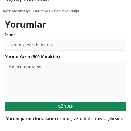
KAYNAK: Amasya İl Tarım ve Orman Müdürlüğü
Yorumlar
İsim*
Yorum Yazın (500 Karakter)
GÖNDER
Yorum yazma kurallarını
okumuş ve kabul etmiş sayılırsınız