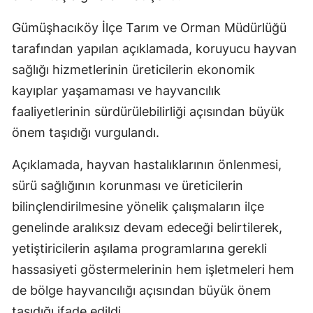
Gümüşhacıköy İlçe Tarım ve Orman Müdürlüğü
tarafından yapılan açıklamada, koruyucu hayvan
sağlığı hizmetlerinin üreticilerin ekonomik
kayıplar yaşamaması ve hayvancılık
faaliyetlerinin sürdürülebilirliği açısından büyük
önem taşıdığı vurgulandı.
Açıklamada, hayvan hastalıklarının önlenmesi,
sürü sağlığının korunması ve üreticilerin
bilinçlendirilmesine yönelik çalışmaların ilçe
genelinde aralıksız devam edeceği belirtilerek,
yetiştiricilerin aşılama programlarına gerekli
hassasiyeti göstermelerinin hem işletmeleri hem
de bölge hayvancılığı açısından büyük önem
taşıdığı ifade edildi.