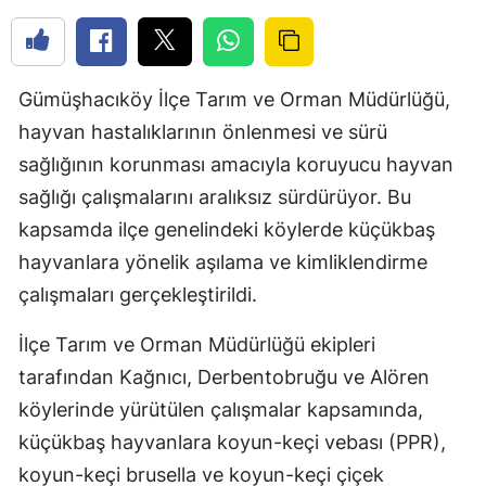
Gümüşhacıköy İlçe Tarım ve Orman Müdürlüğü,
hayvan hastalıklarının önlenmesi ve sürü
sağlığının korunması amacıyla koruyucu hayvan
sağlığı çalışmalarını aralıksız sürdürüyor. Bu
kapsamda ilçe genelindeki köylerde küçükbaş
hayvanlara yönelik aşılama ve kimliklendirme
çalışmaları gerçekleştirildi.
İlçe Tarım ve Orman Müdürlüğü ekipleri
tarafından Kağnıcı, Derbentobruğu ve Alören
köylerinde yürütülen çalışmalar kapsamında,
küçükbaş hayvanlara koyun-keçi vebası (PPR),
koyun-keçi brusella ve koyun-keçi çiçek