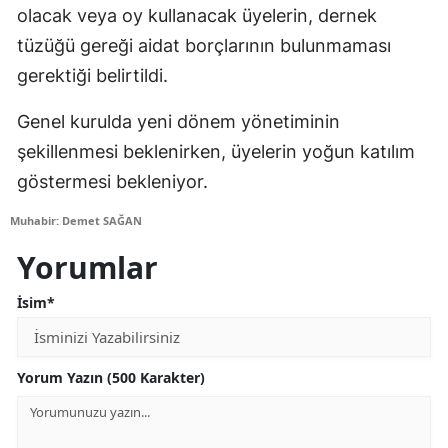
olacak veya oy kullanacak üyelerin, dernek
tüzüğü gereği aidat borçlarının bulunmaması
gerektiği belirtildi.
Genel kurulda yeni dönem yönetiminin
şekillenmesi beklenirken, üyelerin yoğun katılım
göstermesi bekleniyor.
Muhabir: Demet SAĞAN
Yorumlar
İsim*
Yorum Yazın (500 Karakter)