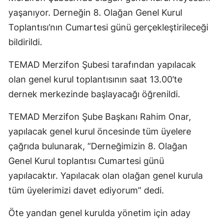
yaşanıyor. Derneğin 8. Olağan Genel Kurul
Toplantısı’nın Cumartesi günü gerçekleştirileceği
bildirildi.
TEMAD Merzifon Şubesi tarafından yapılacak
olan genel kurul toplantısının saat 13.00’te
dernek merkezinde başlayacağı öğrenildi.
TEMAD Merzifon Şube Başkanı Rahim Onar,
yapılacak genel kurul öncesinde tüm üyelere
çağrıda bulunarak, “Derneğimizin 8. Olağan
Genel Kurul toplantısı Cumartesi günü
yapılacaktır. Yapılacak olan olağan genel kurula
tüm üyelerimizi davet ediyorum” dedi.
Öte yandan genel kurulda yönetim için aday