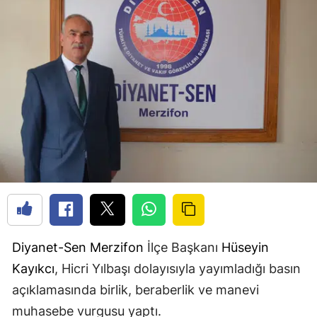
Diyanet-Sen
Merzifon
İlçe Başkanı
Hüseyin
Kayıkcı
, Hicri Yılbaşı dolayısıyla yayımladığı basın
açıklamasında birlik, beraberlik ve manevi
muhasebe vurgusu yaptı.