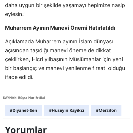
daha uygun bir şekilde yaşamayı hepimize nasip
eylesin.”
Muharrem Ayının Manevi Önemi Hatırlatıldı
Açıklamada Muharrem ayının İslam dünyası
açısından taşıdığı manevi öneme de dikkat
çekilirken, Hicri yılbaşının Müslümanlar için yeni
bir başlangıç ve manevi yenilenme fırsatı olduğu
ifade edildi.
KAYNAK: Büşra Nur Ertilal
#Diyanet-Sen
#Hüseyin Kayıkcı
#Merzifon
Yorumlar