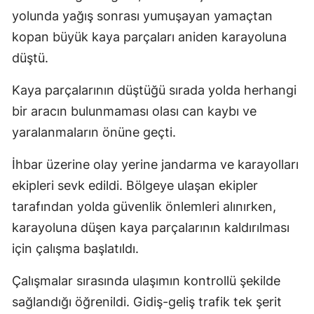
yolunda yağış sonrası yumuşayan yamaçtan
kopan büyük kaya parçaları aniden karayoluna
düştü.
Kaya parçalarının düştüğü sırada yolda herhangi
bir aracın bulunmaması olası can kaybı ve
yaralanmaların önüne geçti.
İhbar üzerine olay yerine jandarma ve karayolları
ekipleri sevk edildi. Bölgeye ulaşan ekipler
tarafından yolda güvenlik önlemleri alınırken,
karayoluna düşen kaya parçalarının kaldırılması
için çalışma başlatıldı.
Çalışmalar sırasında ulaşımın kontrollü şekilde
sağlandığı öğrenildi. Gidiş-geliş trafik tek şerit