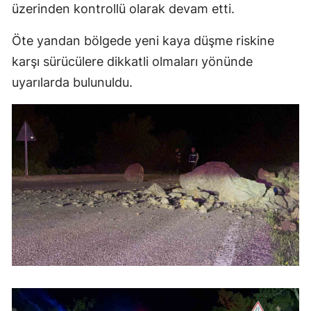
üzerinden kontrollü olarak devam etti.
Öte yandan bölgede yeni kaya düşme riskine
karşı sürücülere dikkatli olmaları yönünde
uyarılarda bulunuldu.