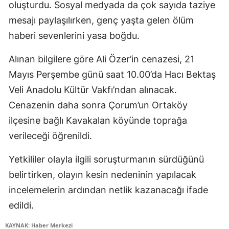
oluşturdu. Sosyal medyada da çok sayıda taziye
mesajı paylaşılırken, genç yaşta gelen ölüm
haberi sevenlerini yasa boğdu.
Alınan bilgilere göre Ali Özer’in cenazesi, 21
Mayıs Perşembe günü saat 10.00’da Hacı Bektaş
Veli Anadolu Kültür Vakfı’ndan alınacak.
Cenazenin daha sonra Çorum’un Ortaköy
ilçesine bağlı Kavakalan köyünde toprağa
verileceği öğrenildi.
Yetkililer olayla ilgili soruşturmanın sürdüğünü
belirtirken, olayın kesin nedeninin yapılacak
incelemelerin ardından netlik kazanacağı ifade
edildi.
KAYNAK: Haber Merkezi