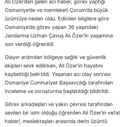
Ali Özer’den gelen acı haber, görev yaptığı
Osmaniye’de ve memleketi Çorum’da büyük
üzüntüye neden oldu. Edinilen bilgilere göre
Osmaniye’de görev yapan 36 yaşındaki
Jandarma Uzman Çavuş Ali Özer’in yaşamına
son verdiği öğrenildi.
Olayın ardından bölgeye sağlık ve güvenlik
ekipleri sevk edilirken, Ali Özer’in hayatını
kaybettiği belirtildi. Yaşanan acı olay sonrası
Osmaniye Cumhuriyet Başsavcılığı tarafından
inceleme ve soruşturma başlatıldığı bildirildi.
Görev arkadaşları ve yakın çevresi tarafından
sevilen bir isim olduğu öğrenilen Ali Özer’in vefat
haberi, meslektaşları arasında derin üzüntü