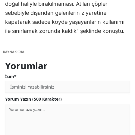
doğal haliyle bırakılmaması. Atılan çöpler
sebebiyle dışarıdan gelenlerin ziyaretine
kapatarak sadece köyde yaşayanların kullanımı
ile sınırlamak zorunda kaldık" şeklinde konuştu.
KAYNAK: İHA
Yorumlar
İsim*
Yorum Yazın (500 Karakter)