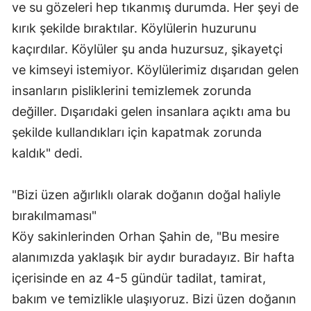
ve su gözeleri hep tıkanmış durumda. Her şeyi de
kırık şekilde bıraktılar. Köylülerin huzurunu
kaçırdılar. Köylüler şu anda huzursuz, şikayetçi
ve kimseyi istemiyor. Köylülerimiz dışarıdan gelen
insanların pisliklerini temizlemek zorunda
değiller. Dışarıdaki gelen insanlara açıktı ama bu
şekilde kullandıkları için kapatmak zorunda
kaldık" dedi.
"Bizi üzen ağırlıklı olarak doğanın doğal haliyle
bırakılmaması"
Köy sakinlerinden Orhan Şahin de, "Bu mesire
alanımızda yaklaşık bir aydır buradayız. Bir hafta
içerisinde en az 4-5 gündür tadilat, tamirat,
bakım ve temizlikle ulaşıyoruz. Bizi üzen doğanın