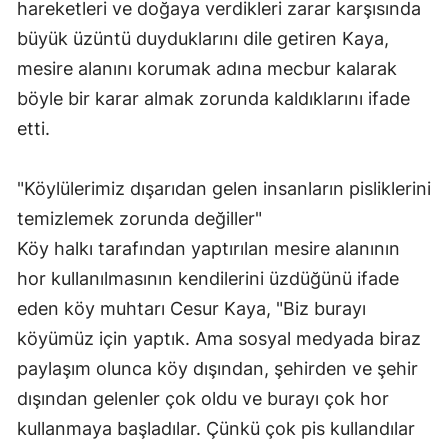
hareketleri ve doğaya verdikleri zarar karşısında
büyük üzüntü duyduklarını dile getiren Kaya,
mesire alanını korumak adına mecbur kalarak
böyle bir karar almak zorunda kaldıklarını ifade
etti.
"Köylülerimiz dışarıdan gelen insanların pisliklerini
temizlemek zorunda değiller"
Köy halkı tarafından yaptırılan mesire alanının
hor kullanılmasının kendilerini üzdüğünü ifade
eden köy muhtarı Cesur Kaya, "Biz burayı
köyümüz için yaptık. Ama sosyal medyada biraz
paylaşım olunca köy dışından, şehirden ve şehir
dışından gelenler çok oldu ve burayı çok hor
kullanmaya başladılar. Çünkü çok pis kullandılar