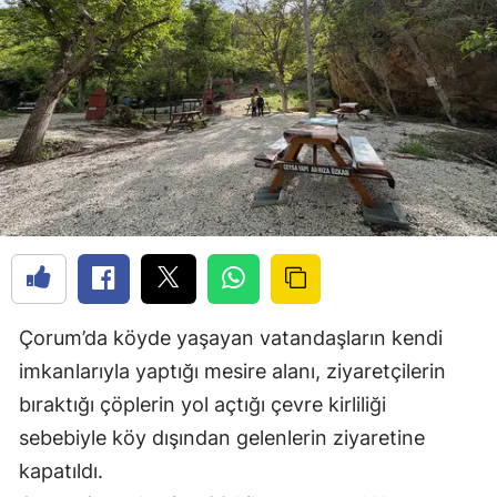
Çorum’da köyde yaşayan vatandaşların kendi
imkanlarıyla yaptığı mesire alanı, ziyaretçilerin
bıraktığı çöplerin yol açtığı çevre kirliliği
sebebiyle köy dışından gelenlerin ziyaretine
kapatıldı.