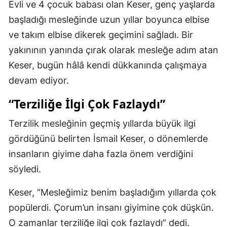
Evli ve 4 çocuk babası olan Keser, genç yaşlarda
başladığı mesleğinde uzun yıllar boyunca elbise
ve takım elbise dikerek geçimini sağladı. Bir
yakınının yanında çırak olarak mesleğe adım atan
Keser, bugün hâlâ kendi dükkanında çalışmaya
devam ediyor.
“Terziliğe İlgi Çok Fazlaydı”
Terzilik mesleğinin geçmiş yıllarda büyük ilgi
gördüğünü belirten İsmail Keser, o dönemlerde
insanların giyime daha fazla önem verdiğini
söyledi.
Keser, “Mesleğimiz benim başladığım yıllarda çok
popülerdi. Çorum’un insanı giyimine çok düşkün.
O zamanlar terziliğe ilgi çok fazlaydı” dedi.