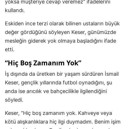
yoksa müşteriye cevap veremez” ifadelerini
kullandı.
Eskiden ince terzi olarak bilinen ustaların büyük
değer gördüğünü söyleyen Keser, günümüzde
mesleğin giderek yok olmaya başladığını ifade
etti.
“Hiç Boş Zamanım Yok”
İş dışında da üretken bir yaşam sürdüren İsmail
Keser, gençlik yıllarında futbol oynadığını, şu
anda ise arıcılık ve bahçecilikle ilgilendiğini
söyledi.
Keser, “Hiç boş zamanım yok. Kahveye veya
kötü alışkanlıklara hiç ilgi duymadım. Benim işim