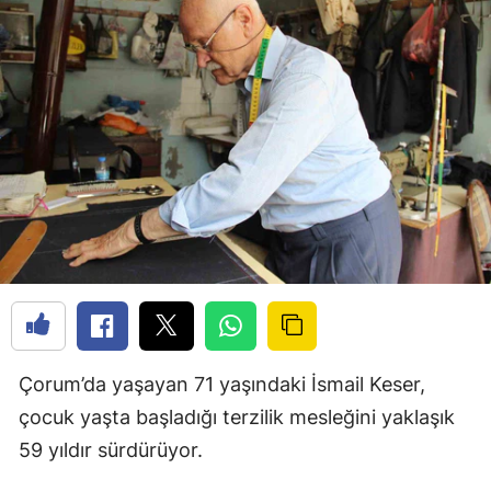
Çorum’da yaşayan 71 yaşındaki İsmail Keser,
çocuk yaşta başladığı terzilik mesleğini yaklaşık
59 yıldır sürdürüyor.