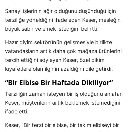
Sanayi işlerinin ağır olduğunu düşündüğü için
terziliğe yöneldiğini ifade eden Keser, mesleğin
büyük sabır ve emek istediğini belirtti.
Hazır giyim sektörünün gelişmesiyle birlikte
vatandaşların artık daha çok mağaza ürünlerini
tercih ettiğini söyleyen Keser, özel dikim
kıyafetlere olan ilginin azaldığını dile getirdi.
“Bir Elbise Bir Haftada Dikiliyor”
Terziliğin zaman isteyen bir iş olduğunu anlatan
Keser, müşterilerin artık beklemek istemediğini
ifade etti.
Keser, “Bir terzi bir elbise, bir takım elbiseyi bir