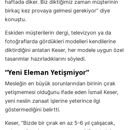
haftada diker. Biz diktiğimiz zaman müşterinin
birkaç kez provaya gelmesi gerekiyor” diye
konuştu.
Eskiden müşterilerin dergi, televizyon ya da
fotoğraflarda gördükleri modelleri kendilerine
diktirdiğini anlatan Keser, her modele uygun özel
tasarımlar hazırladıklarını söyledi.
“Yeni Eleman Yetişmiyor”
Mesleğin en büyük sorunlarından birinin çırak
yetişmemesi olduğunu ifade eden İsmail Keser,
yeni neslin zanaat işlerine yeterince ilgi
göstermediğini belirtti.
Keser, “Bizde bir çırak en az 5-6 yıl çalışacak,