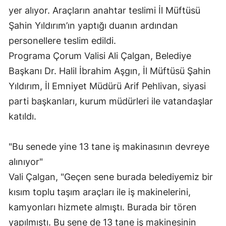
yer alıyor. Araçların anahtar teslimi İl Müftüsü
Şahin Yıldırım’ın yaptığı duanın ardından
personellere teslim edildi.
Programa Çorum Valisi Ali Çalgan, Belediye
Başkanı Dr. Halil İbrahim Aşgın, İl Müftüsü Şahin
Yıldırım, İl Emniyet Müdürü Arif Pehlivan, siyasi
parti başkanları, kurum müdürleri ile vatandaşlar
katıldı.
"Bu senede yine 13 tane iş makinasının devreye
alınıyor"
Vali Çalgan, "Geçen sene burada belediyemiz bir
kısım toplu taşım araçları ile iş makinelerini,
kamyonları hizmete almıştı. Burada bir tören
yapılmıştı. Bu sene de 13 tane iş makinesinin