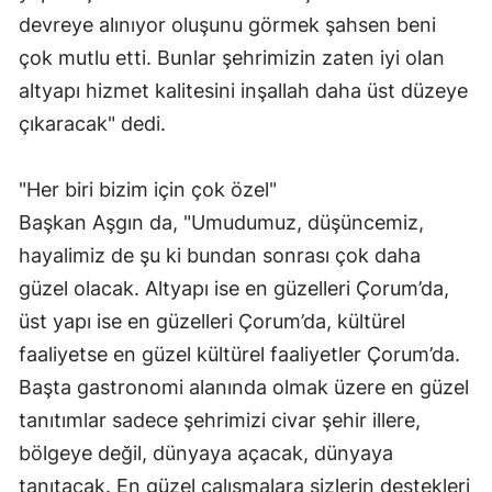
devreye alınıyor oluşunu görmek şahsen beni
çok mutlu etti. Bunlar şehrimizin zaten iyi olan
altyapı hizmet kalitesini inşallah daha üst düzeye
çıkaracak" dedi.
"Her biri bizim için çok özel"
Başkan Aşgın da, "Umudumuz, düşüncemiz,
hayalimiz de şu ki bundan sonrası çok daha
güzel olacak. Altyapı ise en güzelleri Çorum’da,
üst yapı ise en güzelleri Çorum’da, kültürel
faaliyetse en güzel kültürel faaliyetler Çorum’da.
Başta gastronomi alanında olmak üzere en güzel
tanıtımlar sadece şehrimizi civar şehir illere,
bölgeye değil, dünyaya açacak, dünyaya
tanıtacak. En güzel çalışmalara sizlerin destekleri