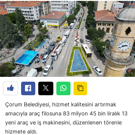
Çorum Belediyesi, hizmet kalitesini artırmak
amacıyla araç filosuna 83 milyon 45 bin liralık 13
yeni araç ve iş makinesini, düzenlenen törenle
hizmete aldı.