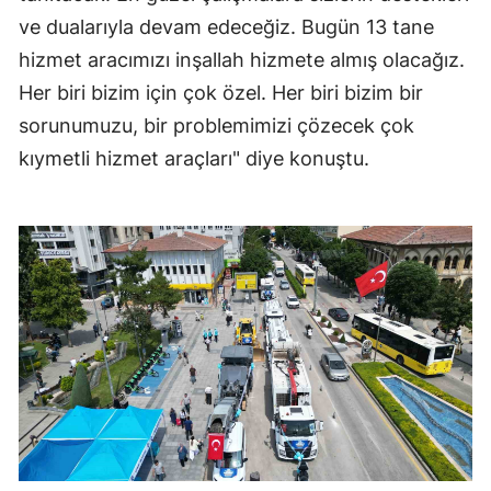
ve dualarıyla devam edeceğiz. Bugün 13 tane
hizmet aracımızı inşallah hizmete almış olacağız.
Her biri bizim için çok özel. Her biri bizim bir
sorunumuzu, bir problemimizi çözecek çok
kıymetli hizmet araçları" diye konuştu.