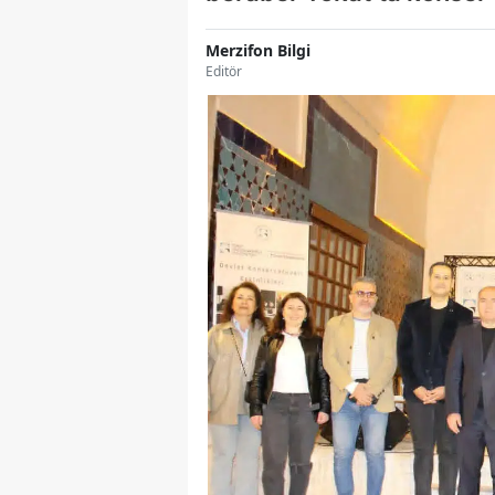
Merzifon Bilgi
Editör