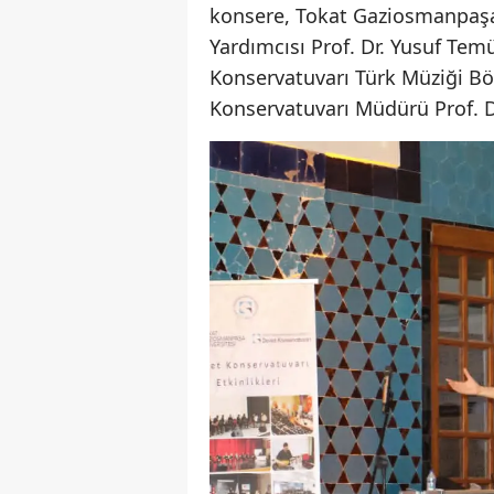
konsere, Tokat Gaziosmanpaşa Ü
Yardımcısı Prof. Dr. Yusuf Tem
Konservatuvarı Türk Müziği Bö
Konservatuvarı Müdürü Prof. 