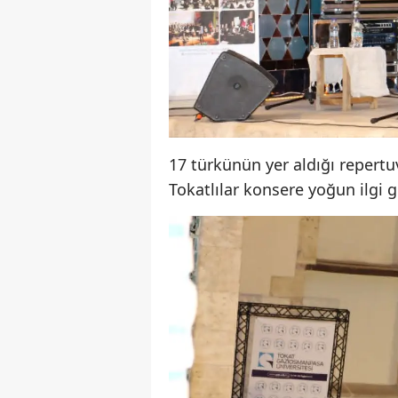
17 türkünün yer aldığı repertu
Tokatlılar konsere yoğun ilgi g