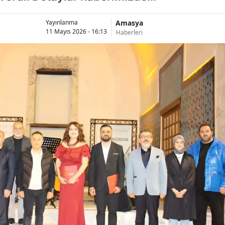
Amasya
Yayınlanma
11 Mayıs 2026 - 16:13
Haberleri