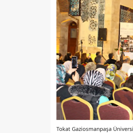
Tokat Gaziosmanpaşa Üniversi