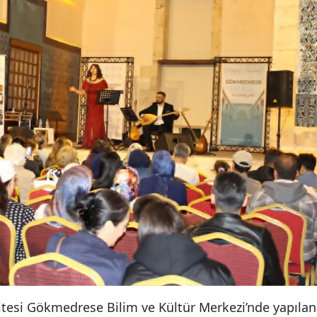
tesi Gökmedrese Bilim ve Kültür Merkezi’nde yapılan