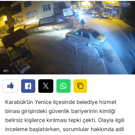
Karabük’ün Yenice ilçesinde belediye hizmet
binası girişindeki güvenlik bariyerinin kimliği
belirsiz kişilerce kırılması tepki çekti. Olayla ilgili
inceleme başlatılırken, sorumlular hakkında adli