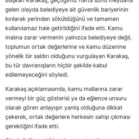
Başkan Karakaş, geçtiğimiz hafta sonu meydana
gelen olayda belediyeye ait güvenlik bariyerinin
kırılarak yerinden söküldüğünü ve tamamen
kullanılamaz hale getirildiğini ifade etti. Kamu
malına zarar vermenin yalnızca belediyeye değil,
toplumun ortak değerlerine ve kamu düzenine
yönelik bir saldırı olduğunu vurgulayan Karakaş,
bu tür davranışların hiçbir şekilde kabul
edilemeyeceğini söyledi.
Karakaş açıklamasında, kamu mallarına zarar
vermeyi bir güç gösterisi ya da eğlence unsuru
olarak gören anlayışın yanlış olduğuna dikkat
çekerek, ortak değerlere herkesin sahip çıkması
gerektiğini ifade etti.