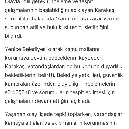
Olayla ilgili gerekli inceleme ve tespit
çalışmalarının başlatıldığını açıklayan Karakaş,
sorumlular hakkında “kamu malına zarar verme”
suçundan adli ve hukuki sürecin işletildiğini
bildirdi.
Yenice Belediyesi olarak kamu mallarını
korumaya devam edeceklerini kaydeden
Karakaş, vatandaşlardan da bu konuda duyarlılık
beklediklerini belirtti. Belediye yetkilileri, güvenlik
kameraları üzerinden olayla ilgili incelemelerin
sürdüğünü ve sorumluların tespit edilmesi için
çalışmaların devam ettiğini açıkladı.
Yaşanan olay ilçede tepki toplarken, vatandaşlar
kamuya ait alan ve ekipmanların korunmasının