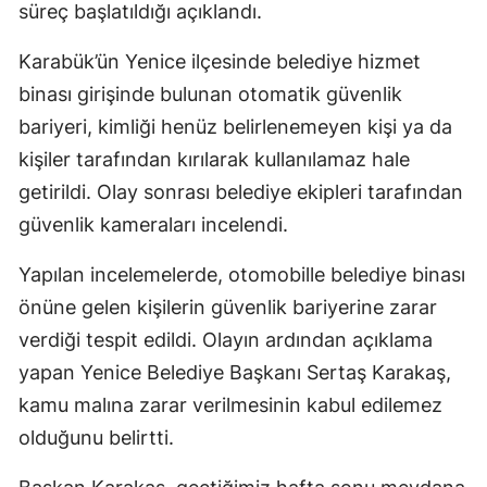
süreç başlatıldığı açıklandı.
Karabük’ün Yenice ilçesinde belediye hizmet
binası girişinde bulunan otomatik güvenlik
bariyeri, kimliği henüz belirlenemeyen kişi ya da
kişiler tarafından kırılarak kullanılamaz hale
getirildi. Olay sonrası belediye ekipleri tarafından
güvenlik kameraları incelendi.
Yapılan incelemelerde, otomobille belediye binası
önüne gelen kişilerin güvenlik bariyerine zarar
verdiği tespit edildi. Olayın ardından açıklama
yapan Yenice Belediye Başkanı Sertaş Karakaş,
kamu malına zarar verilmesinin kabul edilemez
olduğunu belirtti.