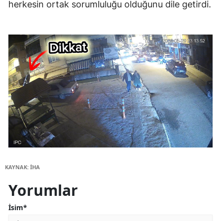
herkesin ortak sorumluluğu olduğunu dile getirdi.
KAYNAK: İHA
Yorumlar
İsim*