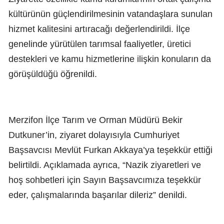
kültürünün güçlendirilmesinin vatandaşlara sunulan
hizmet kalitesini artıracağı değerlendirildi. İlçe
genelinde yürütülen tarımsal faaliyetler, üretici
destekleri ve kamu hizmetlerine ilişkin konuların da
görüşüldüğü öğrenildi.
Merzifon İlçe Tarım ve Orman Müdürü Bekir
Dutkuner’in, ziyaret dolayısıyla Cumhuriyet
Başsavcısı Mevlüt Furkan Akkaya’ya teşekkür ettiği
belirtildi. Açıklamada ayrıca, “Nazik ziyaretleri ve
hoş sohbetleri için Sayın Başsavcımıza teşekkür
eder, çalışmalarında başarılar dileriz” denildi.