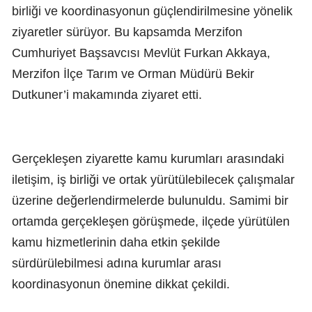
birliği ve koordinasyonun güçlendirilmesine yönelik
ziyaretler sürüyor. Bu kapsamda Merzifon
Cumhuriyet Başsavcısı Mevlüt Furkan Akkaya,
Merzifon İlçe Tarım ve Orman Müdürü Bekir
Dutkuner’i makamında ziyaret etti.
Gerçekleşen ziyarette kamu kurumları arasındaki
iletişim, iş birliği ve ortak yürütülebilecek çalışmalar
üzerine değerlendirmelerde bulunuldu. Samimi bir
ortamda gerçekleşen görüşmede, ilçede yürütülen
kamu hizmetlerinin daha etkin şekilde
sürdürülebilmesi adına kurumlar arası
koordinasyonun önemine dikkat çekildi.