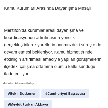
Kamu Kurumları Arasında Dayanışma Mesajı
Merzifon’da kurumlar arası dayanışma ve
koordinasyonun artırılmasına yönelik
gerçekleştirilen ziyaretlerin önümüzdeki süreçte de
devam etmesi bekleniyor. Kamu hizmetlerinde
etkinliğin artırılması amacıyla yapılan görüşmelerin
ilçedeki çalışma ortamına olumlu katkı sunduğu
ifade ediliyor.
Muhabir: Alperen Güley
#Bekir Dutkuner
#Cumhuriyet Başsavcısı
#Mevlüt Furkan Akkaya