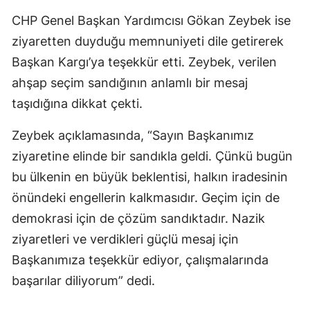
CHP Genel Başkan Yardımcısı Gökan Zeybek ise
ziyaretten duyduğu memnuniyeti dile getirerek
Başkan Kargı’ya teşekkür etti. Zeybek, verilen
ahşap seçim sandığının anlamlı bir mesaj
taşıdığına dikkat çekti.
Zeybek açıklamasında, “Sayın Başkanımız
ziyaretine elinde bir sandıkla geldi. Çünkü bugün
bu ülkenin en büyük beklentisi, halkın iradesinin
önündeki engellerin kalkmasıdır. Geçim için de
demokrasi için de çözüm sandıktadır. Nazik
ziyaretleri ve verdikleri güçlü mesaj için
Başkanımıza teşekkür ediyor, çalışmalarında
başarılar diliyorum” dedi.