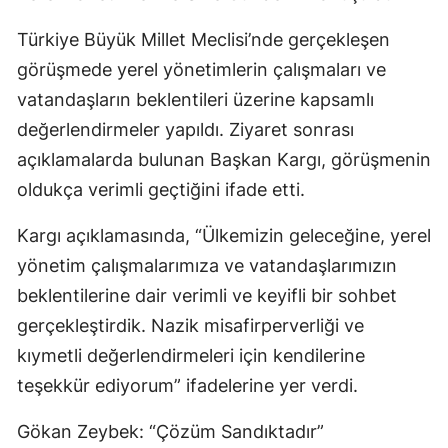
Türkiye Büyük Millet Meclisi’nde gerçekleşen
görüşmede yerel yönetimlerin çalışmaları ve
vatandaşların beklentileri üzerine kapsamlı
değerlendirmeler yapıldı. Ziyaret sonrası
açıklamalarda bulunan Başkan Kargı, görüşmenin
oldukça verimli geçtiğini ifade etti.
Kargı açıklamasında, “Ülkemizin geleceğine, yerel
yönetim çalışmalarımıza ve vatandaşlarımızın
beklentilerine dair verimli ve keyifli bir sohbet
gerçekleştirdik. Nazik misafirperverliği ve
kıymetli değerlendirmeleri için kendilerine
teşekkür ediyorum” ifadelerine yer verdi.
Gökan Zeybek: “Çözüm Sandıktadır”