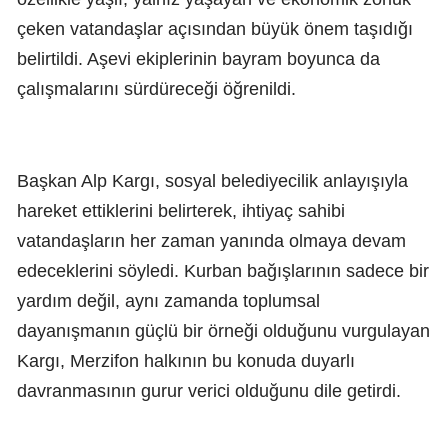
çeken vatandaşlar açısından büyük önem taşıdığı
belirtildi. Aşevi ekiplerinin bayram boyunca da
çalışmalarını sürdüreceği öğrenildi.
Başkan Alp Kargı, sosyal belediyecilik anlayışıyla
hareket ettiklerini belirterek, ihtiyaç sahibi
vatandaşların her zaman yanında olmaya devam
edeceklerini söyledi. Kurban bağışlarının sadece bir
yardım değil, aynı zamanda toplumsal
dayanışmanın güçlü bir örneği olduğunu vurgulayan
Kargı, Merzifon halkının bu konuda duyarlı
davranmasının gurur verici olduğunu dile getirdi.