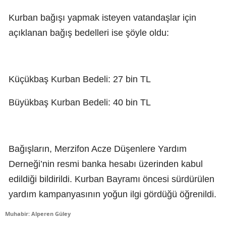
Kurban bağışı yapmak isteyen vatandaşlar için
açıklanan bağış bedelleri ise şöyle oldu:
Küçükbaş Kurban Bedeli: 27 bin TL
Büyükbaş Kurban Bedeli: 40 bin TL
Bağışların, Merzifon Acze Düşenlere Yardım
Derneği’nin resmi banka hesabı üzerinden kabul
edildiği bildirildi. Kurban Bayramı öncesi sürdürülen
yardım kampanyasının yoğun ilgi gördüğü öğrenildi.
Muhabir: Alperen Güley