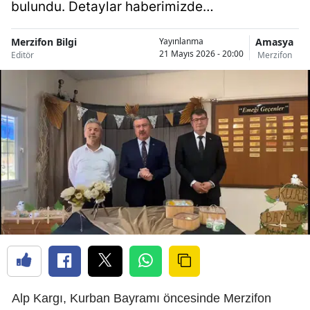
bulundu. Detaylar haberimizde…
Merzifon Bilgi
Amasya
Yayınlanma
21 Mayıs 2026 - 20:00
Editör
Merzifon
Alp Kargı, Kurban Bayramı öncesinde Merzifon