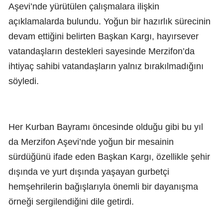
Aşevi’nde yürütülen çalışmalara ilişkin
açıklamalarda bulundu. Yoğun bir hazırlık sürecinin
devam ettiğini belirten Başkan Kargı, hayırsever
vatandaşların destekleri sayesinde Merzifon’da
ihtiyaç sahibi vatandaşların yalnız bırakılmadığını
söyledi.
Her Kurban Bayramı öncesinde olduğu gibi bu yıl
da Merzifon Aşevi’nde yoğun bir mesainin
sürdüğünü ifade eden Başkan Kargı, özellikle şehir
dışında ve yurt dışında yaşayan gurbetçi
hemşehrilerin bağışlarıyla önemli bir dayanışma
örneği sergilendiğini dile getirdi.