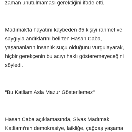
zaman unutulmaması gerektiğini ifade etti.
Madımak'ta hayatını kaybeden 35 kişiyi rahmet ve
saygıyla andıklarını belirten Hasan Caba,
yaşananların insanlık suçu olduğunu vurgulayarak,
hiçbir gerekçenin bu acıyı haklı gösteremeyeceğini
söyledi.
"Bu Katliam Asla Mazur Gösterilemez"
Hasan Caba açıklamasında, Sivas Madımak
Katliamı'nın demokrasiye, laikliğe, çağdaş yaşama