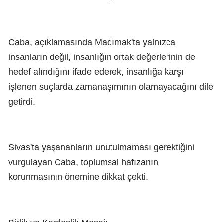
Caba, açıklamasında Madımak'ta yalnızca
insanların değil, insanlığın ortak değerlerinin de
hedef alındığını ifade ederek, insanlığa karşı
işlenen suçlarda zamanaşımının olamayacağını dile
getirdi.
Sivas'ta yaşananların unutulmaması gerektiğini
vurgulayan Caba, toplumsal hafızanın
korunmasının önemine dikkat çekti.