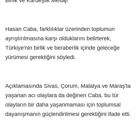
Birlik ve Kardeşlik Mesajı
Hasan Caba, farklılıklar üzerinden toplumun
ayrıştırılmasına karşı olduklarını belirterek,
Türkiye'nin birlik ve beraberlik içinde geleceğe
yürümesi gerektiğini söyledi.
Açıklamasında Sivas, Çorum, Malatya ve Maraş'ta
yaşanan acı olaylara da değinen Caba, bu tür
olayların bir daha yaşanmaması için toplumsal
dayanışmanın güçlendirilmesi gerektiğini ifade etti.