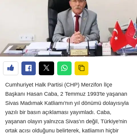
Cumhuriyet Halk Partisi (CHP) Merzifon İlçe
Başkanı Hasan Caba, 2 Temmuz 1993'te yaşanan
Sivas Madımak Katliamı'nın yıl dönümü dolayısıyla
yazılı bir basın açıklaması yayımladı. Caba,
yaşanan olayın yalnızca Sivas'ın değil, Türkiye'nin
ortak acısı olduğunu belirterek, katliamın hiçbir