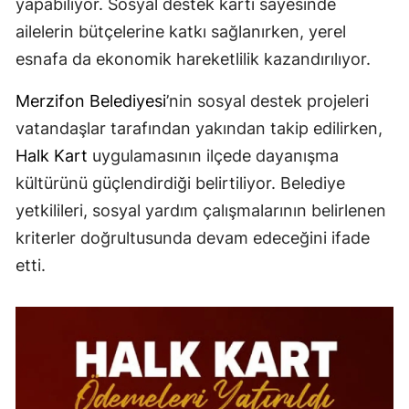
yapabiliyor. Sosyal destek kartı sayesinde
ailelerin bütçelerine katkı sağlanırken, yerel
esnafa da ekonomik hareketlilik kazandırılıyor.
Merzifon Belediyesi
’nin sosyal destek projeleri
vatandaşlar tarafından yakından takip edilirken,
Halk Kart
uygulamasının ilçede dayanışma
kültürünü güçlendirdiği belirtiliyor. Belediye
yetkilileri, sosyal yardım çalışmalarının belirlenen
kriterler doğrultusunda devam edeceğini ifade
etti.