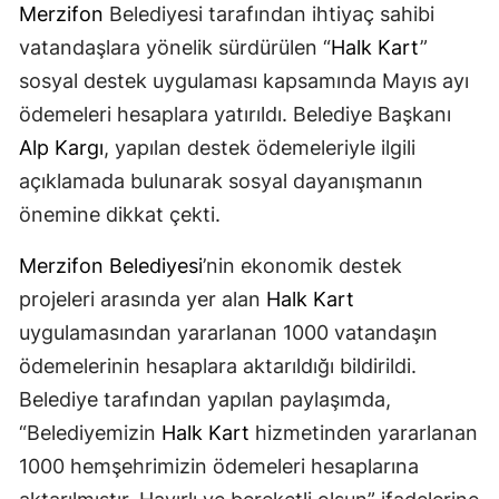
Merzifon
Belediyesi tarafından ihtiyaç sahibi
vatandaşlara yönelik sürdürülen “
Halk Kart
”
sosyal destek uygulaması kapsamında Mayıs ayı
ödemeleri hesaplara yatırıldı. Belediye Başkanı
Alp Kargı
, yapılan destek ödemeleriyle ilgili
açıklamada bulunarak sosyal dayanışmanın
önemine dikkat çekti.
Merzifon Belediyesi
’nin ekonomik destek
projeleri arasında yer alan
Halk Kart
uygulamasından yararlanan 1000 vatandaşın
ödemelerinin hesaplara aktarıldığı bildirildi.
Belediye tarafından yapılan paylaşımda,
“Belediyemizin
Halk Kart
hizmetinden yararlanan
1000 hemşehrimizin ödemeleri hesaplarına