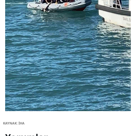
KAYNAK: İHA