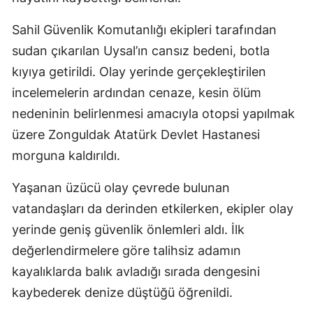
Sahil Güvenlik Komutanlığı ekipleri tarafından
sudan çıkarılan Uysal’ın cansız bedeni, botla
kıyıya getirildi. Olay yerinde gerçekleştirilen
incelemelerin ardından cenaze, kesin ölüm
nedeninin belirlenmesi amacıyla otopsi yapılmak
üzere Zonguldak Atatürk Devlet Hastanesi
morguna kaldırıldı.
Yaşanan üzücü olay çevrede bulunan
vatandaşları da derinden etkilerken, ekipler olay
yerinde geniş güvenlik önlemleri aldı. İlk
değerlendirmelere göre talihsiz adamın
kayalıklarda balık avladığı sırada dengesini
kaybederek denize düştüğü öğrenildi.