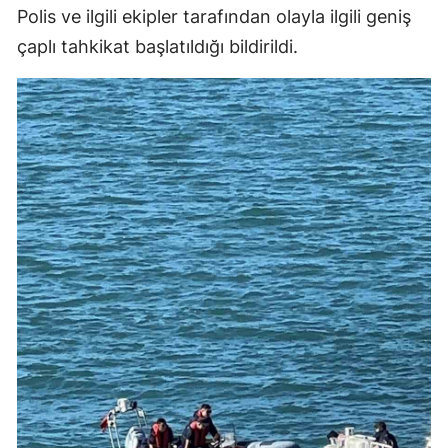
Polis ve ilgili ekipler tarafından olayla ilgili geniş
çaplı tahkikat başlatıldığı bildirildi.