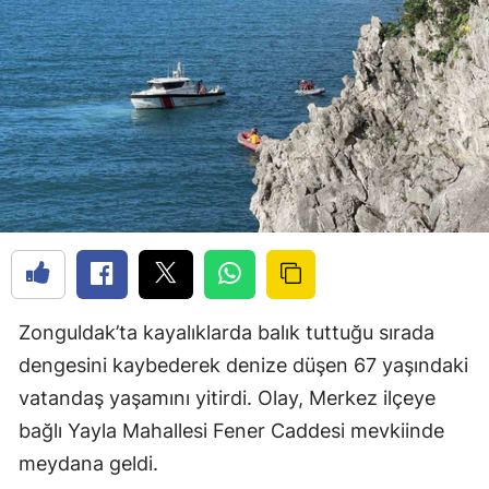
Zonguldak’ta kayalıklarda balık tuttuğu sırada
dengesini kaybederek denize düşen 67 yaşındaki
vatandaş yaşamını yitirdi. Olay, Merkez ilçeye
bağlı Yayla Mahallesi Fener Caddesi mevkiinde
meydana geldi.