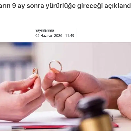
rarın 9 ay sonra yürürlüğe gireceği açıkland
Yayınlanma
05 Haziran 2026 - 11:49