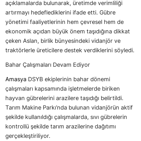
açıklamalarda bulunarak, üretimde verimliliği
artırmayı hedeflediklerini ifade etti. Gübre
yönetimi faaliyetlerinin hem çevresel hem de
ekonomik açıdan büyük önem taşıdığına dikkat
çeken Aslan, birlik bünyesindeki vidanjör ve
traktörlerle üreticilere destek verdiklerini söyledi.
Bahar Çalışmaları Devam Ediyor
Amasya
DSYB ekiplerinin bahar dönemi
çalışmaları kapsamında işletmelerde biriken
hayvan gübrelerini arazilere taşıdığı belirtildi.
Tarım Makine Parkı’nda bulunan vidanjörün aktif
şekilde kullanıldığı çalışmalarda, sıvı gübrelerin
kontrollü şekilde tarım arazilerine dağıtımı
gerçekleştiriliyor.