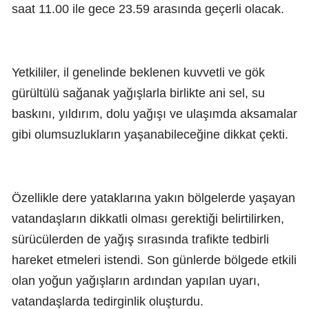
saat 11.00 ile gece 23.59 arasında geçerli olacak.
Yetkililer, il genelinde beklenen kuvvetli ve gök
gürültülü sağanak yağışlarla birlikte ani sel, su
baskını, yıldırım, dolu yağışı ve ulaşımda aksamalar
gibi olumsuzlukların yaşanabileceğine dikkat çekti.
Özellikle dere yataklarına yakın bölgelerde yaşayan
vatandaşların dikkatli olması gerektiği belirtilirken,
sürücülerden de yağış sırasında trafikte tedbirli
hareket etmeleri istendi. Son günlerde bölgede etkili
olan yoğun yağışların ardından yapılan uyarı,
vatandaşlarda tedirginlik oluşturdu.