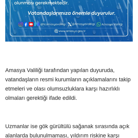
Amasya Valiliği tarafından yapılan duyuruda,
vatandaşların resmi kurumların açıklamalarını takip
etmeleri ve olası olumsuzluklara karşı hazırlıklı
olmaları gerektiği ifade edildi.
Uzmanlar ise gök gürültülü sağanak sırasında açık
alanlarda bulunulmaması, yıldırım riskine karşı