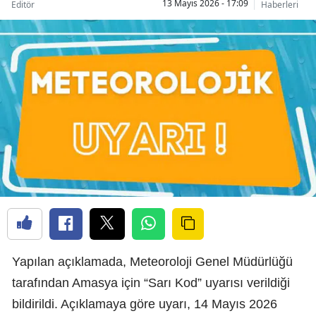
13 Mayıs 2026 - 17:09
Editör
Haberleri
Yapılan açıklamada, Meteoroloji Genel Müdürlüğü
tarafından Amasya için “Sarı Kod” uyarısı verildiği
bildirildi. Açıklamaya göre uyarı, 14 Mayıs 2026