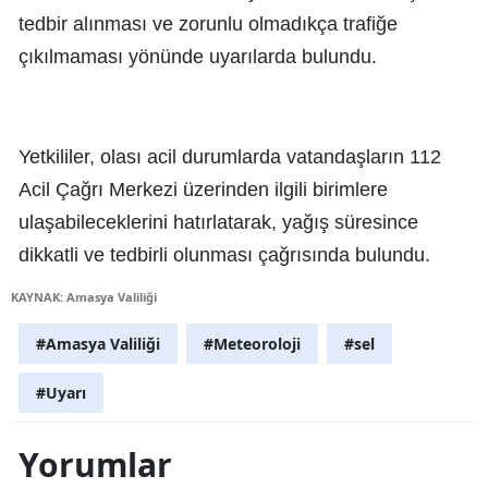
tedbir alınması ve zorunlu olmadıkça trafiğe
çıkılmaması yönünde uyarılarda bulundu.
Yetkililer, olası acil durumlarda vatandaşların 112
Acil Çağrı Merkezi üzerinden ilgili birimlere
ulaşabileceklerini hatırlatarak, yağış süresince
dikkatli ve tedbirli olunması çağrısında bulundu.
KAYNAK: Amasya Valiliği
#Amasya Valiliği
#Meteoroloji
#sel
#Uyarı
Yorumlar