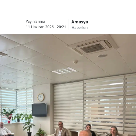
Amasya
Yayınlanma
11 Haziran 2026 - 20:21
Haberleri