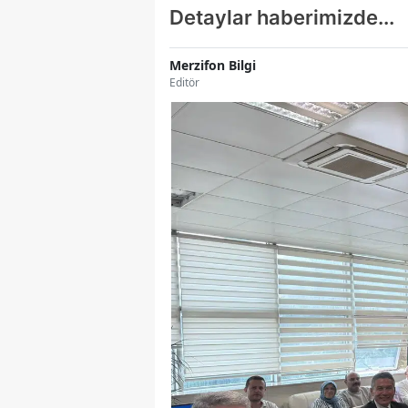
Detaylar haberimizde...
Merzifon Bilgi
Editör