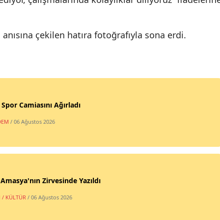
 anısına çekilen hatıra fotoğrafıyla sona erdi.
, Spor Camiasını Ağırladı
DEM
/ 06 Ağustos 2026
 Amasya'nın Zirvesinde Yazıldı
 / KÜLTÜR
/ 06 Ağustos 2026