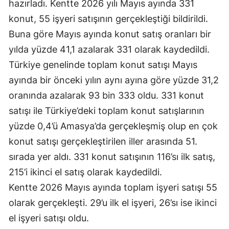
hazırladı. Kentte 2026 yılı Mayıs ayında 331
konut, 55 işyeri satışının gerçekleştiği bildirildi.
Buna göre Mayıs ayında konut satış oranları bir
yılda yüzde 41,1 azalarak 331 olarak kaydedildi.
Türkiye genelinde toplam konut satışı Mayıs
ayında bir önceki yılın aynı ayına göre yüzde 31,2
oranında azalarak 93 bin 333 oldu. 331 konut
satışı ile Türkiye’deki toplam konut satışlarının
yüzde 0,4’ü Amasya’da gerçekleşmiş olup en çok
konut satışı gerçekleştirilen iller arasında 51.
sırada yer aldı. 331 konut satışının 116’sı ilk satış,
215’i ikinci el satış olarak kaydedildi.
Kentte 2026 Mayıs ayında toplam işyeri satışı 55
olarak gerçekleşti. 29’u ilk el işyeri, 26’sı ise ikinci
el işyeri satışı oldu.