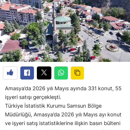
Amasya’da 2026 yılı Mayıs ayında 331 konut, 55
işyeri satışı gerçekleşti.
Türkiye İstatistik Kurumu Samsun Bölge
Müdürlüğü, Amasya’da 2026 yılı Mayıs ayı konut
ve işyeri satış istatistiklerine ilişkin basın bülteni