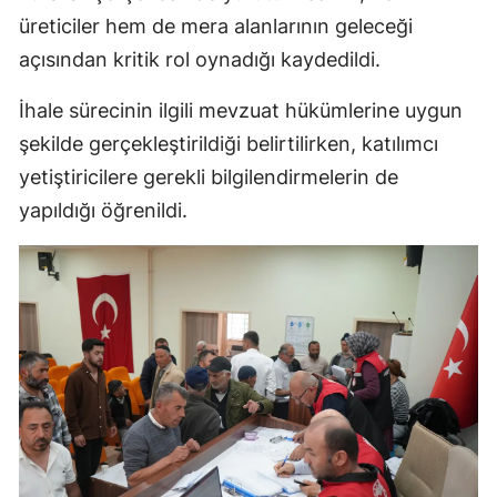
üreticiler hem de mera alanlarının geleceği
açısından kritik rol oynadığı kaydedildi.
İhale sürecinin ilgili mevzuat hükümlerine uygun
şekilde gerçekleştirildiği belirtilirken, katılımcı
yetiştiricilere gerekli bilgilendirmelerin de
yapıldığı öğrenildi.