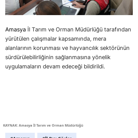
Amasya
İl Tarım ve Orman Müdürlüğü tarafından
yürütülen çalışmalar kapsamında, mera
alanlarının korunması ve hayvancılık sektörünün
sürdürülebilirliğinin sağlanmasına yönelik
uygulamaların devam edeceği bildirildi.
KAYNAK: Amasya İl Tarım ve Orman Müdürlüğü