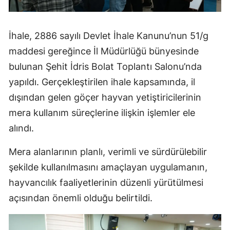
İhale, 2886 sayılı Devlet İhale Kanunu’nun 51/g
maddesi gereğince İl Müdürlüğü bünyesinde
bulunan Şehit İdris Bolat Toplantı Salonu’nda
yapıldı. Gerçekleştirilen ihale kapsamında, il
dışından gelen göçer hayvan yetiştiricilerinin
mera kullanım süreçlerine ilişkin işlemler ele
alındı.
Mera alanlarının planlı, verimli ve sürdürülebilir
şekilde kullanılmasını amaçlayan uygulamanın,
hayvancılık faaliyetlerinin düzenli yürütülmesi
açısından önemli olduğu belirtildi.