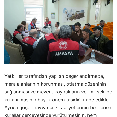
Yetkililer tarafından yapılan değerlendirmede,
mera alanlarının korunması, otlatma düzeninin
sağlanması ve mevcut kaynakların verimli şekilde
kullanılmasının büyük önem taşıdığı ifade edildi.
Ayrıca göçer hayvancılık faaliyetlerinin belirlenen
kurallar çerçevesinde yürütülmesinin, hem