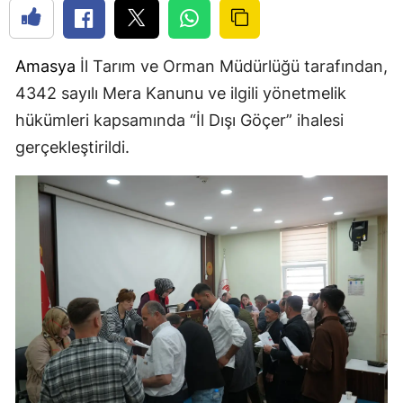
Amasya
İl Tarım ve Orman Müdürlüğü tarafından,
4342 sayılı Mera Kanunu ve ilgili yönetmelik
hükümleri kapsamında “İl Dışı Göçer” ihalesi
gerçekleştirildi.