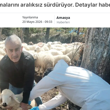
alarını aralıksız sürdürüyor. Detaylar ha
Amasya
Yayınlanma
20 Mayıs 2026 - 09:33
Haberleri