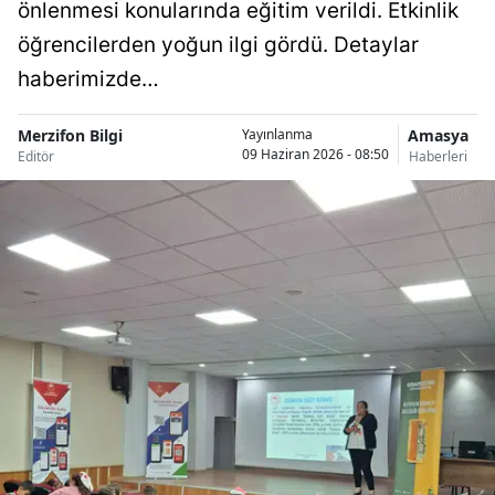
önlenmesi konularında eğitim verildi. Etkinlik
öğrencilerden yoğun ilgi gördü. Detaylar
haberimizde…
Merzifon Bilgi
Amasya
Yayınlanma
09 Haziran 2026 - 08:50
Editör
Haberleri