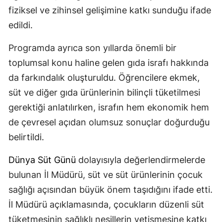
fiziksel ve zihinsel gelişimine katkı sunduğu ifade
edildi.
Programda ayrıca son yıllarda önemli bir
toplumsal konu haline gelen gıda israfı hakkında
da farkındalık oluşturuldu. Öğrencilere ekmek,
süt ve diğer gıda ürünlerinin bilinçli tüketilmesi
gerektiği anlatılırken, israfın hem ekonomik hem
de çevresel açıdan olumsuz sonuçlar doğurduğu
belirtildi.
Dünya Süt Günü
dolayısıyla değerlendirmelerde
bulunan İl Müdürü, süt ve süt ürünlerinin çocuk
sağlığı açısından büyük önem taşıdığını ifade etti.
İl Müdürü açıklamasında, çocukların düzenli süt
tüketmesinin sağlıklı nesillerin yetişmesine katkı