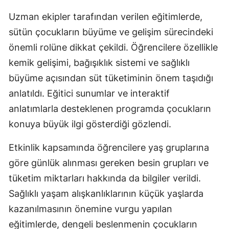
Uzman ekipler tarafından verilen eğitimlerde,
sütün çocukların büyüme ve gelişim sürecindeki
önemli rolüne dikkat çekildi. Öğrencilere özellikle
kemik gelişimi, bağışıklık sistemi ve sağlıklı
büyüme açısından süt tüketiminin önem taşıdığı
anlatıldı. Eğitici sunumlar ve interaktif
anlatımlarla desteklenen programda çocukların
konuya büyük ilgi gösterdiği gözlendi.
Etkinlik kapsamında öğrencilere yaş gruplarına
göre günlük alınması gereken besin grupları ve
tüketim miktarları hakkında da bilgiler verildi.
Sağlıklı yaşam alışkanlıklarının küçük yaşlarda
kazanılmasının önemine vurgu yapılan
eğitimlerde, dengeli beslenmenin çocukların