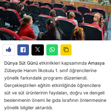
Dünya Süt Günü
etkinlikleri kapsamında
Amasya
Zübeyde Hanım İlkokulu 1. sınıf öğrencilerine
yönelik farkındalık programı düzenlendi.
Gerçekleştirilen eğitim etkinliğinde öğrencilere
süt ve süt ürünlerinin faydaları, doğru ve dengeli
beslenmenin önemi ile gıda israfının önlenmesine
yönelik bilgiler aktarıldı.