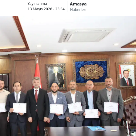
Amasya
Yayınlanma
13 Mayıs 2026 - 23:34
Haberleri