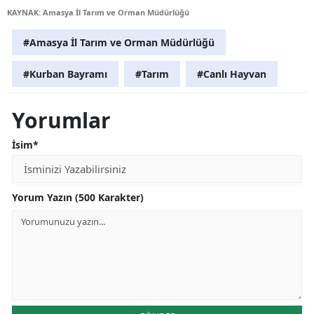
KAYNAK: Amasya İl Tarım ve Orman Müdürlüğü
#Amasya İl Tarım ve Orman Müdürlüğü
#Kurban Bayramı
#Tarım
#Canlı Hayvan
Yorumlar
İsim*
Yorum Yazın (500 Karakter)