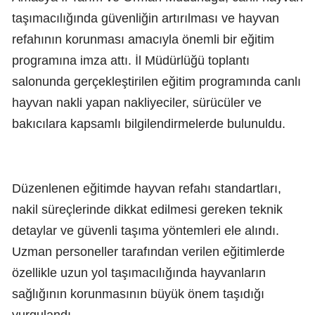
taşımacılığında güvenliğin artırılması ve hayvan
refahının korunması amacıyla önemli bir eğitim
programına imza attı. İl Müdürlüğü toplantı
salonunda gerçekleştirilen eğitim programında canlı
hayvan nakli yapan nakliyeciler, sürücüler ve
bakıcılara kapsamlı bilgilendirmelerde bulunuldu.
Düzenlenen eğitimde hayvan refahı standartları,
nakil süreçlerinde dikkat edilmesi gereken teknik
detaylar ve güvenli taşıma yöntemleri ele alındı.
Uzman personeller tarafından verilen eğitimlerde
özellikle uzun yol taşımacılığında hayvanların
sağlığının korunmasının büyük önem taşıdığı
vurgulandı.