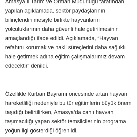
Amasya İl Tarım ve Orman Müdürlüğü tarafından
yapılan açıklamada, sektör paydaşlarının
bilinçlendirilmesiyle birlikte hayvanların
yolculuklarının daha güvenli hale getirilmesinin
amaçlandığı ifade edildi. Açıklamada, “Hayvan
refahını korumak ve nakil süreçlerini daha sağlıklı
hale getirmek adına eğitim çalışmalarımız devam
edecektir” denildi.
Özellikle Kurban Bayramı öncesinde artan hayvan
hareketliliği nedeniyle bu tür eğitimlerin büyük önem
taşıdığı belirtilirken, Amasya’da canlı hayvan
taşımacılığı yapan sektör temsilcilerinin programa
yoğun ilgi gösterdiği öğrenildi.