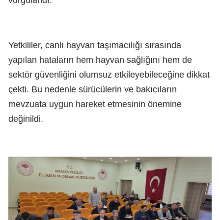
Yetkililer, canlı hayvan taşımacılığı sırasında
yapılan hataların hem hayvan sağlığını hem de
sektör güvenliğini olumsuz etkileyebileceğine dikkat
çekti. Bu nedenle sürücülerin ve bakıcıların
mevzuata uygun hareket etmesinin önemine
değinildi.