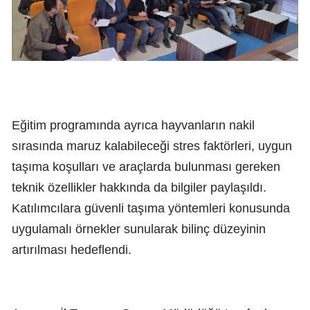
Eğitim programında ayrıca hayvanların nakil
sırasında maruz kalabileceği stres faktörleri, uygun
taşıma koşulları ve araçlarda bulunması gereken
teknik özellikler hakkında da bilgiler paylaşıldı.
Katılımcılara güvenli taşıma yöntemleri konusunda
uygulamalı örnekler sunularak bilinç düzeyinin
artırılması hedeflendi.