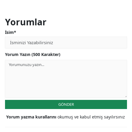
Yorumlar
İsim*
Yorum Yazın (500 Karakter)
GÖNDER
Yorum yazma kurallarını
okumuş ve kabul etmiş sayılırsınız