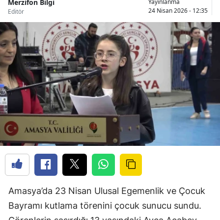
Merzifon Bilgi
Yayınlanma
24 Nisan 2026 - 12:35
Editör
Amasya’da 23 Nisan Ulusal Egemenlik ve Çocuk
Bayramı kutlama törenini çocuk sunucu sundu.