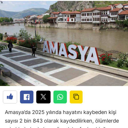
Amasya’da 2025 yılında hayatını kaybeden kişi
sayısı 2 bin 843 olarak kaydedilirken, ölümlerde