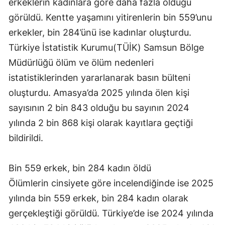
erkeklerin kadınlara göre daha fazla olduğu
görüldü. Kentte yaşamını yitirenlerin bin 559’unu
erkekler, bin 284’ünü ise kadınlar oluşturdu.
Türkiye İstatistik Kurumu(TÜİK) Samsun Bölge
Müdürlüğü ölüm ve ölüm nedenleri
istatistiklerinden yararlanarak basın bülteni
oluşturdu. Amasya’da 2025 yılında ölen kişi
sayısının 2 bin 843 olduğu bu sayının 2024
yılında 2 bin 868 kişi olarak kayıtlara geçtiği
bildirildi.
Bin 559 erkek, bin 284 kadın öldü
Ölümlerin cinsiyete göre incelendiğinde ise 2025
yılında bin 559 erkek, bin 284 kadın olarak
gerçekleştiği görüldü. Türkiye’de ise 2024 yılında