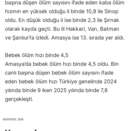
başına düşen ölüm sayısını ifade eden kaba ölüm
hızının en yüksek olduğu il binde 10,8 ile Sinop
oldu. En düşük olduğu il ise binde 2,3 ile Şırnak
olarak kayda geçti. Bu ili Hakkari, Van, Batman
ve Şanlıurfa izledi. Amasya ise 13. sırada yer aldı.
Bebek ölüm hızı binde 4,5
Amasya’da bebek ölüm hızı binde 4,5 oldu. Bin
canlı başına düşen bebek ölüm sayısını ifade
eden bebek ölüm hızı Türkiye genelinde 2024
yılında binde 9 iken 2025 yılında binde 7,8
gerçekleşti.
KAYNAK: İHA