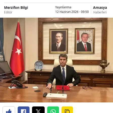
Merzifon Bilgi
Amasya
Yayınlanma
12 Haziran 2026 - 09:50
Editör
Haberleri