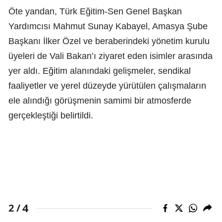
Öte yandan, Türk Eğitim-Sen Genel Başkan
Yardımcısı Mahmut Sunay Kabayel, Amasya Şube
Başkanı İlker Özel ve beraberindeki yönetim kurulu
üyeleri de Vali Bakan’ı ziyaret eden isimler arasında
yer aldı. Eğitim alanındaki gelişmeler, sendikal
faaliyetler ve yerel düzeyde yürütülen çalışmaların
ele alındığı görüşmenin samimi bir atmosferde
gerçekleştiği belirtildi.
4
2 /