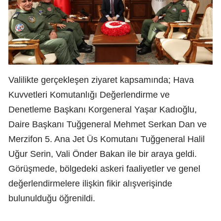
Valilikte gerçekleşen ziyaret kapsamında; Hava
Kuvvetleri Komutanlığı Değerlendirme ve
Denetleme Başkanı Korgeneral Yaşar Kadıoğlu,
Daire Başkanı Tuğgeneral Mehmet Serkan Dan ve
Merzifon 5. Ana Jet Üs Komutanı Tuğgeneral Halil
Uğur Serin, Vali Önder Bakan ile bir araya geldi.
Görüşmede, bölgedeki askeri faaliyetler ve genel
değerlendirmelere ilişkin fikir alışverişinde
bulunulduğu öğrenildi.