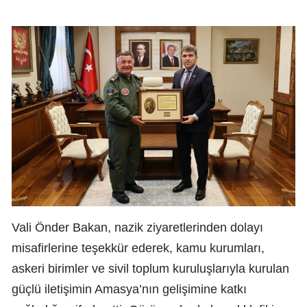
Vali Önder Bakan, nazik ziyaretlerinden dolayı
misafirlerine teşekkür ederek, kamu kurumları,
askeri birimler ve sivil toplum kuruluşlarıyla kurulan
güçlü iletişimin Amasya’nın gelişimine katkı