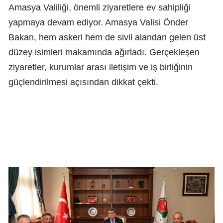
Amasya Valiliği, önemli ziyaretlere ev sahipliği
yapmaya devam ediyor. Amasya Valisi Önder
Bakan, hem askeri hem de sivil alandan gelen üst
düzey isimleri makamında ağırladı. Gerçekleşen
ziyaretler, kurumlar arası iletişim ve iş birliğinin
güçlendirilmesi açısından dikkat çekti.