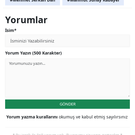
Yorumlar
İsim*
Yorum Yazın (500 Karakter)
GÖNDER
Yorum yazma kurallarını
okumuş ve kabul etmiş sayılırsınız