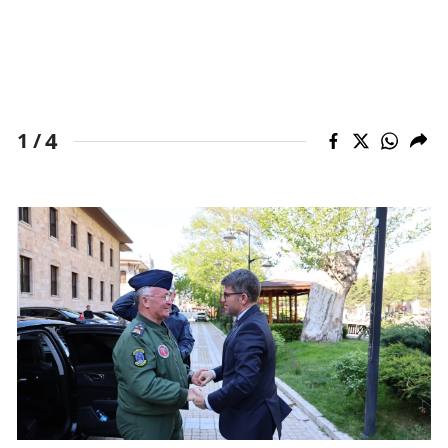
4
1 /