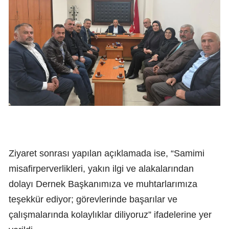
Ziyaret sonrası yapılan açıklamada ise, “Samimi
misafirperverlikleri, yakın ilgi ve alakalarından
dolayı Dernek Başkanımıza ve muhtarlarımıza
teşekkür ediyor; görevlerinde başarılar ve
çalışmalarında kolaylıklar diliyoruz” ifadelerine yer