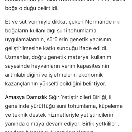
boğa olduğu belirtildi.
Et ve süt verimiyle dikkat çeken Normande ırkı
boğaların kullanıldığı suni tohumlama
uygulamalarının, sürülerin genetik yapısının
geliştirilmesine katkı sunduğu ifade edildi.
Uzmanlar, doğru genetik materyal kullanımı
sayesinde hayvanların verim kapasitesinin
artırılabildiğini ve işletmelerin ekonomik
kazançlarının yükseltilebildiğini belirtiyor.
Amasya
Damızlık
Sığır Yetiştiricileri Birliği, il
genelinde yürüttüğü suni tohumlama, küpeleme
ve teknik destek hizmetleriyle yetiştiricilerin
yanında olmaya devam ediyor. Birlik yetkilileri,