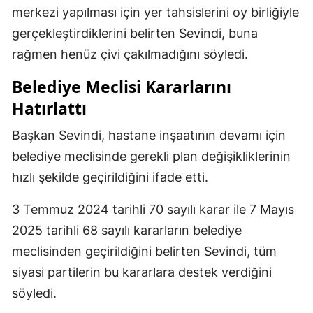
merkezi yapılması için yer tahsislerini oy birliğiyle
gerçekleştirdiklerini belirten Sevindi, buna
rağmen henüz çivi çakılmadığını söyledi.
Belediye Meclisi Kararlarını
Hatırlattı
Başkan Sevindi, hastane inşaatının devamı için
belediye meclisinde gerekli plan değişikliklerinin
hızlı şekilde geçirildiğini ifade etti.
3 Temmuz 2024 tarihli 70 sayılı karar ile 7 Mayıs
2025 tarihli 68 sayılı kararların belediye
meclisinden geçirildiğini belirten Sevindi, tüm
siyasi partilerin bu kararlara destek verdiğini
söyledi.