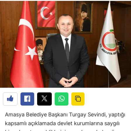
Amasya Belediye Başkanı Turgay Sevindi, yaptığı
kapsamlı açıklamada devlet kurumlarına saygılı