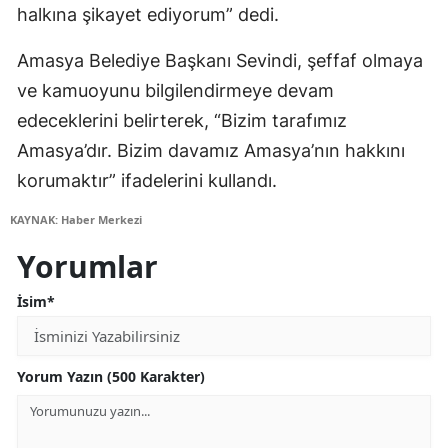
halkına şikayet ediyorum” dedi.
Amasya Belediye Başkanı Sevindi, şeffaf olmaya
ve kamuoyunu bilgilendirmeye devam
edeceklerini belirterek, “Bizim tarafımız
Amasya’dır. Bizim davamız Amasya’nın hakkını
korumaktır” ifadelerini kullandı.
KAYNAK: Haber Merkezi
Yorumlar
İsim*
Yorum Yazın (500 Karakter)