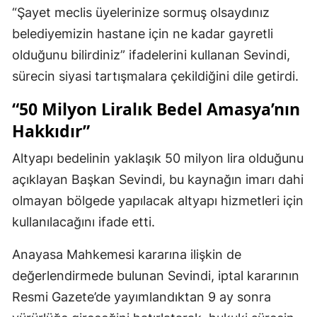
“Şayet meclis üyelerinize sormuş olsaydınız
belediyemizin hastane için ne kadar gayretli
olduğunu bilirdiniz” ifadelerini kullanan Sevindi,
sürecin siyasi tartışmalara çekildiğini dile getirdi.
“50 Milyon Liralık Bedel Amasya’nın
Hakkıdır”
Altyapı bedelinin yaklaşık 50 milyon lira olduğunu
açıklayan Başkan Sevindi, bu kaynağın imarı dahi
olmayan bölgede yapılacak altyapı hizmetleri için
kullanılacağını ifade etti.
Anayasa Mahkemesi kararına ilişkin de
değerlendirmede bulunan Sevindi, iptal kararının
Resmi Gazete’de yayımlandıktan 9 ay sonra