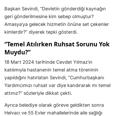
Başkan Sevindi, “Devletin gönderdiği kaynağın
geri gönderilmesine kim sebep olmuştur?
Amasya’ya gelecek hizmetin önüne set çekenler
kimlerdir?” diyerek tepki gösterdi.
“Temel Atılırken Ruhsat Sorunu Yok
Muydu?”
18 Mart 2024 tarihinde Cevdet Yılmaz’ın
katılımıyla hastanenin temel atma töreninin
yapıldığını hatırlatan Sevindi, “Cumhurbaşkanı
Yardımcımızı ruhsat var diye kandırarak mı temel
attınız?” sözleriyle dikkat çekti.
Ayrıca belediye olarak göreve geldikten sonra
Helvacı ve 55 Evler mahallelerinde aile sağlığı