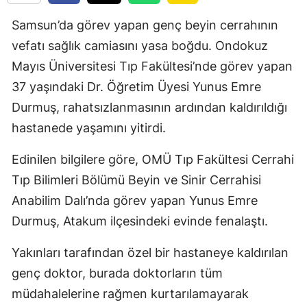
Samsun’da görev yapan genç beyin cerrahının
vefatı sağlık camiasını yasa boğdu. Ondokuz
Mayıs Üniversitesi Tıp Fakültesi’nde görev yapan
37 yaşındaki Dr. Öğretim Üyesi Yunus Emre
Durmuş, rahatsızlanmasının ardından kaldırıldığı
hastanede yaşamını yitirdi.
Edinilen bilgilere göre, OMÜ Tıp Fakültesi Cerrahi
Tıp Bilimleri Bölümü Beyin ve Sinir Cerrahisi
Anabilim Dalı’nda görev yapan Yunus Emre
Durmuş, Atakum ilçesindeki evinde fenalaştı.
Yakınları tarafından özel bir hastaneye kaldırılan
genç doktor, burada doktorların tüm
müdahalelerine rağmen kurtarılamayarak