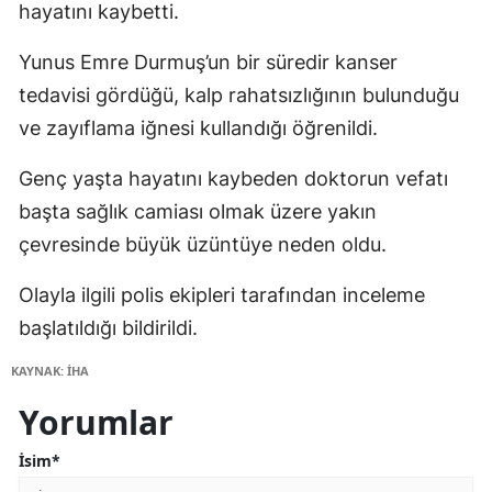
hayatını kaybetti.
Yunus Emre Durmuş’un bir süredir kanser
tedavisi gördüğü, kalp rahatsızlığının bulunduğu
ve zayıflama iğnesi kullandığı öğrenildi.
Genç yaşta hayatını kaybeden doktorun vefatı
başta sağlık camiası olmak üzere yakın
çevresinde büyük üzüntüye neden oldu.
Olayla ilgili polis ekipleri tarafından inceleme
başlatıldığı bildirildi.
KAYNAK: İHA
Yorumlar
İsim*