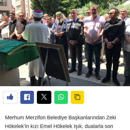
Merhum Merzifon Belediye Başkanlarından Zeki
Hökelek’in kızı Emel Hökelek Işık, dualarla son