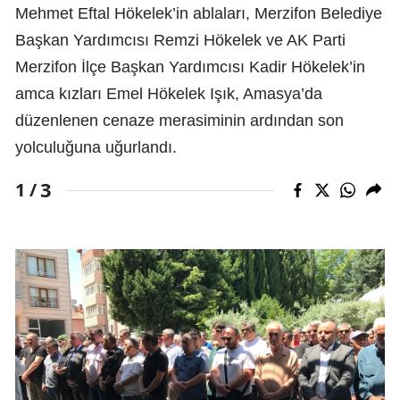
Mehmet Eftal Hökelek’in ablaları, Merzifon Belediye
Başkan Yardımcısı Remzi Hökelek ve AK Parti
Merzifon İlçe Başkan Yardımcısı Kadir Hökelek’in
amca kızları Emel Hökelek Işık, Amasya’da
düzenlenen cenaze merasiminin ardından son
yolculuğuna uğurlandı.
3
1 /