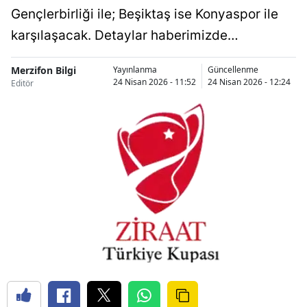
Gençlerbirliği ile; Beşiktaş ise Konyaspor ile
karşılaşacak. Detaylar haberimizde…
Merzifon Bilgi
Yayınlanma
Güncellenme
24 Nisan 2026 - 11:52
24 Nisan 2026 - 12:24
Editör