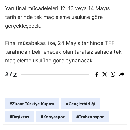
Yarı final mücadeleleri 12, 13 veya 14 Mayıs
tarihlerinde tek maç eleme usulüne göre
gerçekleşecek.
Final müsabakası ise, 24 Mayıs tarihinde TFF
tarafından belirlenecek olan tarafsız sahada tek
maç eleme usulüne göre oynanacak.
2
2 /
#Ziraat Türkiye Kupası
#Gençlerbirliği
#Beşiktaş
#Konyaspor
#Trabzonspor