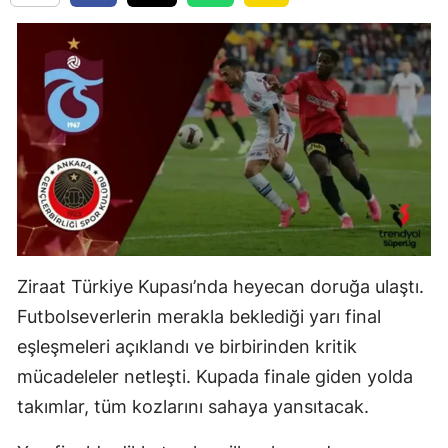
Ziraat Türkiye Kupası’nda heyecan doruğa ulaştı.
Futbolseverlerin merakla beklediği yarı final
eşleşmeleri açıklandı ve birbirinden kritik
mücadeleler netleşti. Kupada finale giden yolda
takımlar, tüm kozlarını sahaya yansıtacak.