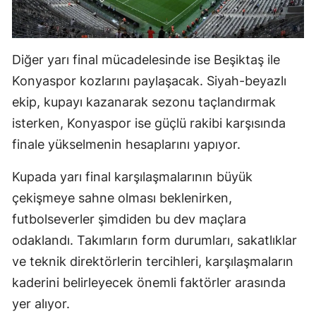
Diğer yarı final mücadelesinde ise Beşiktaş ile
Konyaspor kozlarını paylaşacak. Siyah-beyazlı
ekip, kupayı kazanarak sezonu taçlandırmak
isterken, Konyaspor ise güçlü rakibi karşısında
finale yükselmenin hesaplarını yapıyor.
Kupada yarı final karşılaşmalarının büyük
çekişmeye sahne olması beklenirken,
futbolseverler şimdiden bu dev maçlara
odaklandı. Takımların form durumları, sakatlıklar
ve teknik direktörlerin tercihleri, karşılaşmaların
kaderini belirleyecek önemli faktörler arasında
yer alıyor.