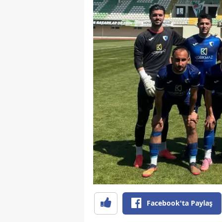
Facebook'ta Paylaş