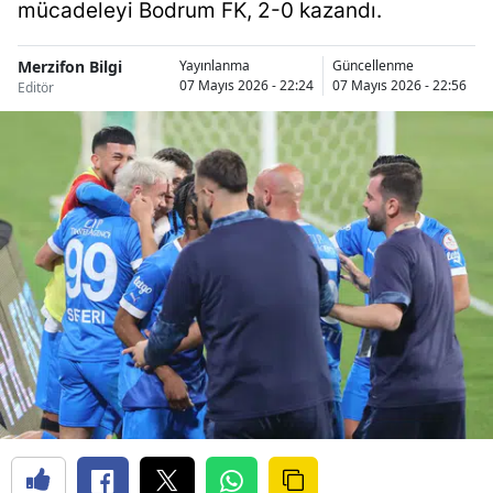
mücadeleyi Bodrum FK, 2-0 kazandı.
Merzifon Bilgi
Yayınlanma
Güncellenme
07 Mayıs 2026 - 22:24
07 Mayıs 2026 - 22:56
Editör