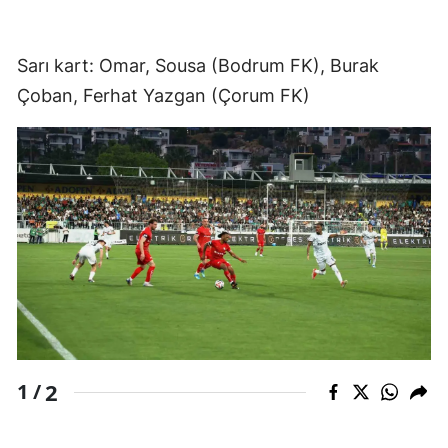
Sarı kart: Omar, Sousa (Bodrum FK), Burak
Çoban, Ferhat Yazgan (Çorum FK)
2
1 /