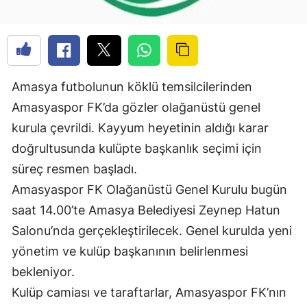
Amasya futbolunun köklü temsilcilerinden
Amasyaspor FK’da gözler olağanüstü genel
kurula çevrildi. Kayyum heyetinin aldığı karar
doğrultusunda kulüpte başkanlık seçimi için
süreç resmen başladı.
Amasyaspor FK Olağanüstü Genel Kurulu bugün
saat 14.00’te Amasya Belediyesi Zeynep Hatun
Salonu’nda gerçekleştirilecek. Genel kurulda yeni
yönetim ve kulüp başkanının belirlenmesi
bekleniyor.
Kulüp camiası ve taraftarlar, Amasyaspor FK’nın