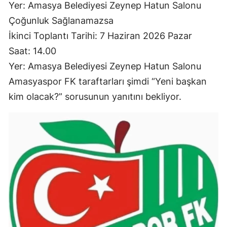
Yer: Amasya Belediyesi Zeynep Hatun Salonu
Çoğunluk Sağlanamazsa
İkinci Toplantı Tarihi: 7 Haziran 2026 Pazar
Saat: 14.00
Yer: Amasya Belediyesi Zeynep Hatun Salonu
Amasyaspor FK taraftarları şimdi “Yeni başkan
kim olacak?” sorusunun yanıtını bekliyor.