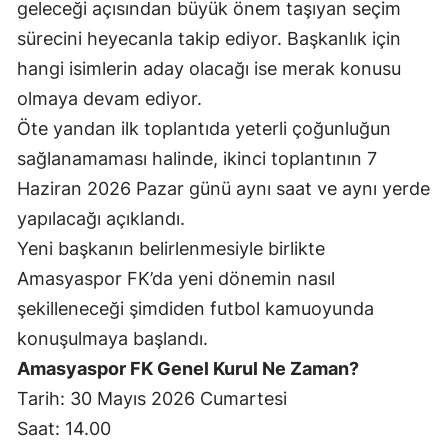
geleceği açısından büyük önem taşıyan seçim
sürecini heyecanla takip ediyor. Başkanlık için
hangi isimlerin aday olacağı ise merak konusu
olmaya devam ediyor.
Öte yandan ilk toplantıda yeterli çoğunluğun
sağlanamaması halinde, ikinci toplantının 7
Haziran 2026 Pazar günü aynı saat ve aynı yerde
yapılacağı açıklandı.
Yeni başkanın belirlenmesiyle birlikte
Amasyaspor FK’da yeni dönemin nasıl
şekilleneceği şimdiden futbol kamuoyunda
konuşulmaya başlandı.
Amasyaspor FK Genel Kurul Ne Zaman?
Tarih: 30 Mayıs 2026 Cumartesi
Saat: 14.00