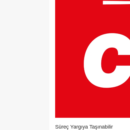
Süreç Yargıya Taşınabilir