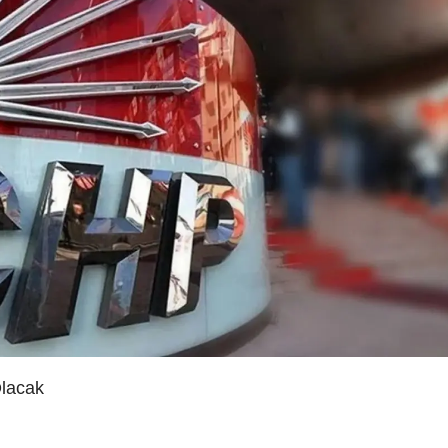
Olacak