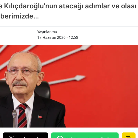
de Kılıçdaroğlu'nun atacağı adımlar ve olası
berimizde...
Yayınlanma
17 Haziran 2026 - 12:58