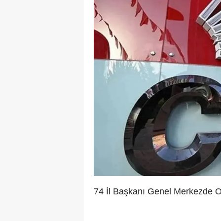
74 İl Başkanı Genel Merkezde 