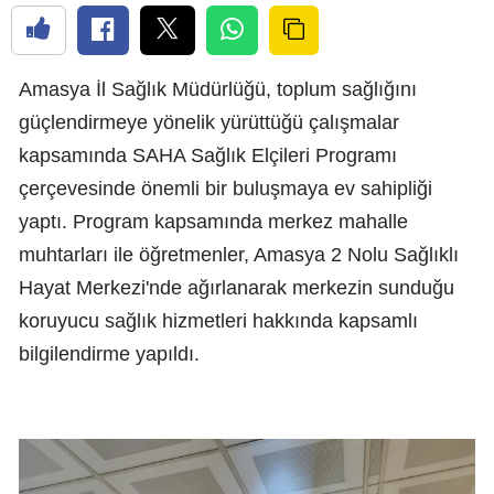
Amasya İl Sağlık Müdürlüğü, toplum sağlığını
güçlendirmeye yönelik yürüttüğü çalışmalar
kapsamında SAHA Sağlık Elçileri Programı
çerçevesinde önemli bir buluşmaya ev sahipliği
yaptı. Program kapsamında merkez mahalle
muhtarları ile öğretmenler, Amasya 2 Nolu Sağlıklı
Hayat Merkezi'nde ağırlanarak merkezin sunduğu
koruyucu sağlık hizmetleri hakkında kapsamlı
bilgilendirme yapıldı.