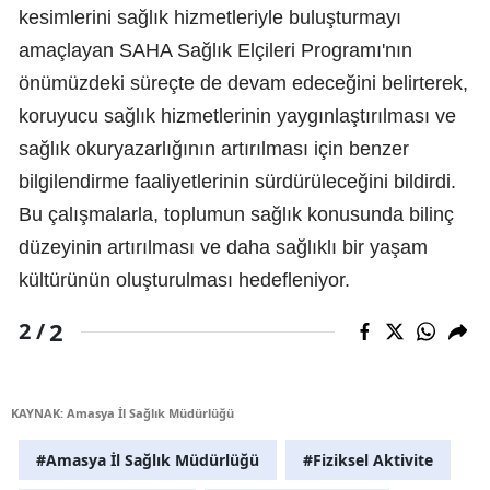
kesimlerini sağlık hizmetleriyle buluşturmayı
amaçlayan SAHA Sağlık Elçileri Programı'nın
önümüzdeki süreçte de devam edeceğini belirterek,
koruyucu sağlık hizmetlerinin yaygınlaştırılması ve
sağlık okuryazarlığının artırılması için benzer
bilgilendirme faaliyetlerinin sürdürüleceğini bildirdi.
Bu çalışmalarla, toplumun sağlık konusunda bilinç
düzeyinin artırılması ve daha sağlıklı bir yaşam
kültürünün oluşturulması hedefleniyor.
2
2 /
KAYNAK: Amasya İl Sağlık Müdürlüğü
#Amasya İl Sağlık Müdürlüğü
#Fiziksel Aktivite