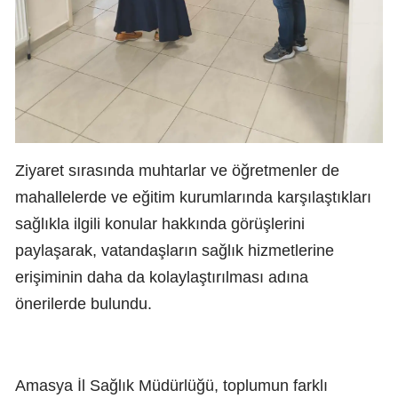
Ziyaret sırasında muhtarlar ve öğretmenler de
mahallelerde ve eğitim kurumlarında karşılaştıkları
sağlıkla ilgili konular hakkında görüşlerini
paylaşarak, vatandaşların sağlık hizmetlerine
erişiminin daha da kolaylaştırılması adına
önerilerde bulundu.
Amasya İl Sağlık Müdürlüğü, toplumun farklı