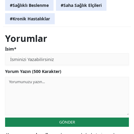
#Sağlıklı Beslenme
#Saha Sağlık Elçileri
#Kronik Hastalıklar
Yorumlar
İsim*
Yorum Yazın (500 Karakter)
GÖNDER