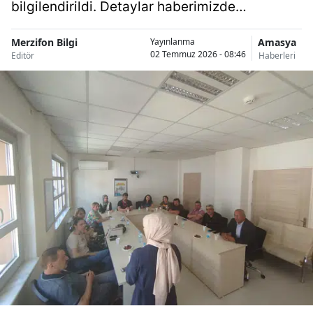
bilgilendirildi. Detaylar haberimizde…
Merzifon Bilgi
Amasya
Yayınlanma
02 Temmuz 2026 - 08:46
Editör
Haberleri