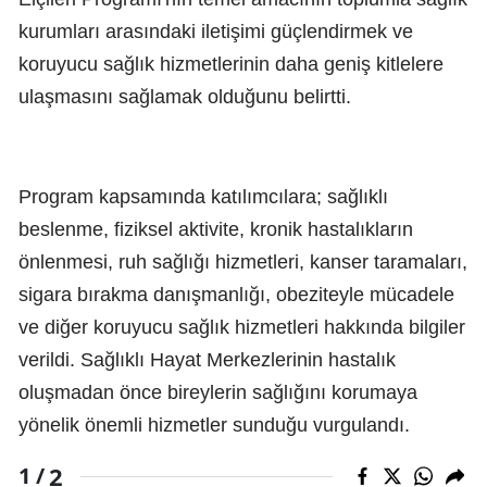
kurumları arasındaki iletişimi güçlendirmek ve
koruyucu sağlık hizmetlerinin daha geniş kitlelere
ulaşmasını sağlamak olduğunu belirtti.
Program kapsamında katılımcılara; sağlıklı
beslenme, fiziksel aktivite, kronik hastalıkların
önlenmesi, ruh sağlığı hizmetleri, kanser taramaları,
sigara bırakma danışmanlığı, obeziteyle mücadele
ve diğer koruyucu sağlık hizmetleri hakkında bilgiler
verildi. Sağlıklı Hayat Merkezlerinin hastalık
oluşmadan önce bireylerin sağlığını korumaya
yönelik önemli hizmetler sunduğu vurgulandı.
2
1 /